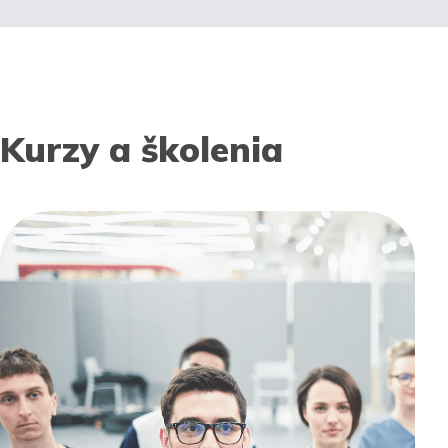
Kurzy a školenia