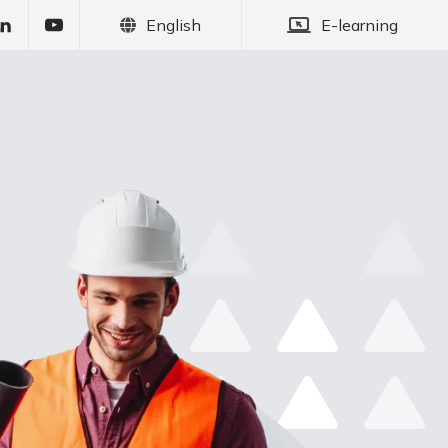
English
E-learning