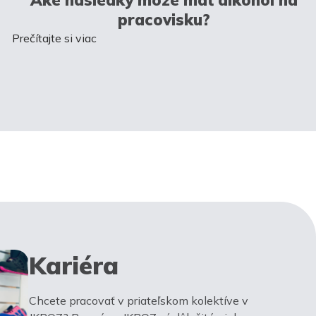
pracovisku?
Prečítajte si viac
Kariéra
Chcete pracovať v priateľskom kolektíve v