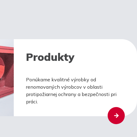
Produkty
Ponúkame kvalitné výrobky od
renomovaných výrobcov v oblasti
protipožiarnej ochrany a bezpečnosti pri
práci.