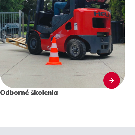
Odborné školenia