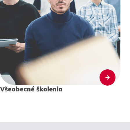
Všeobecné školenia