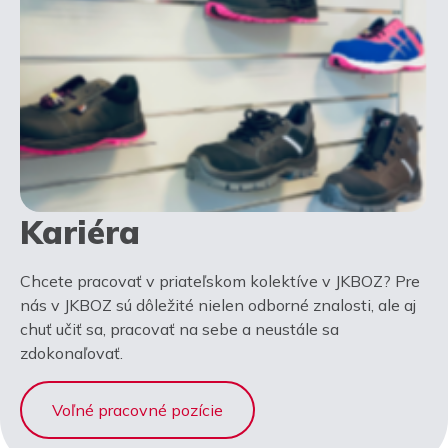
Kariéra
Chcete pracovať v priateľskom kolektíve v JKBOZ? Pre
nás v JKBOZ sú dôležité nielen odborné znalosti, ale aj
chuť učiť sa, pracovať na sebe a neustále sa
zdokonaľovať.
Voľné pracovné pozície