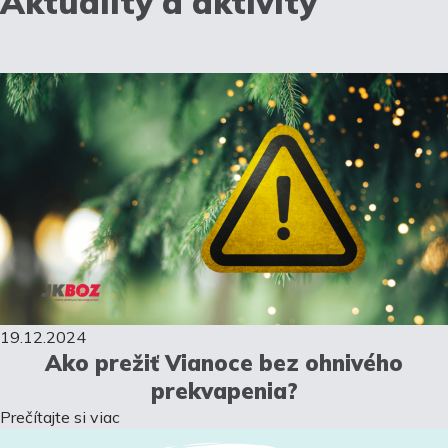
Aktuality a aktivity
19.12.2024
Ako prežiť Vianoce bez ohnivého
prekvapenia?
Prečítajte si viac