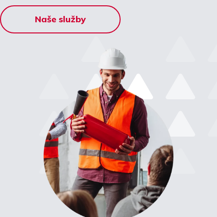
Naše služby