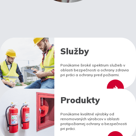
Služby
Ponúkame široké spektrum služieb v
oblasti bezpečnosti a ochrany zdravia
pri práci a ochrany pred požiarmi.
Produkty
Ponúkame kvalitné výrobky od
renomovaných výrobcov v oblasti
protipožiarnej ochrany a bezpečnosti
pri práci.