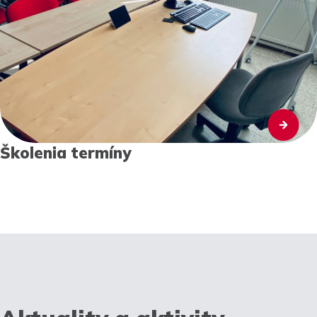
Školenia termíny