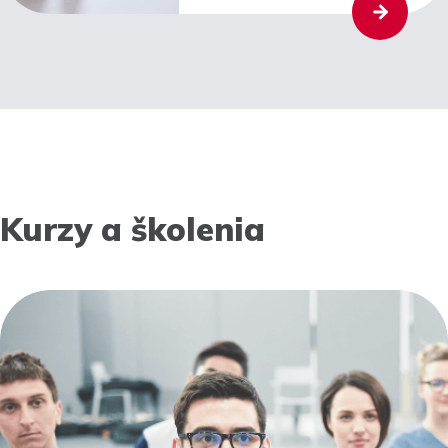
Kurzy a školenia