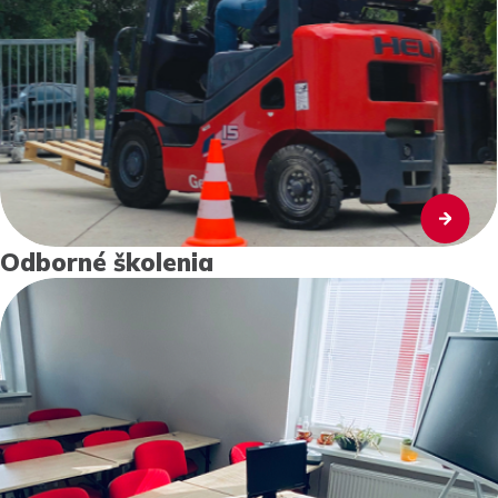
Odborné školenia