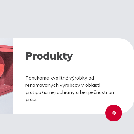
Produkty
Ponúkame kvalitné výrobky od
renomovaných výrobcov v oblasti
protipožiarnej ochrany a bezpečnosti pri
práci.