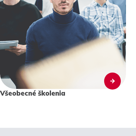
Všeobecné školenia