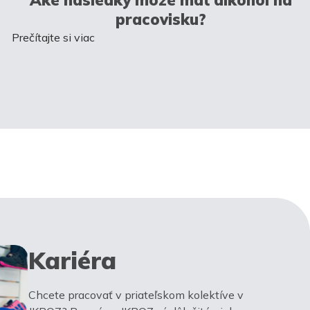
pracovisku?
Prečítajte si viac
Kariéra
Chcete pracovať v priateľskom kolektíve v