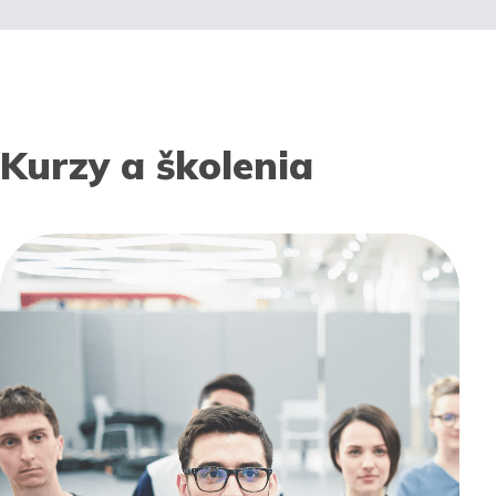
Kurzy a školenia