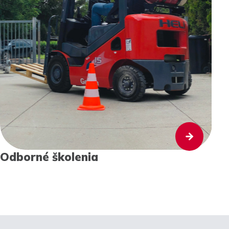
Odborné školenia