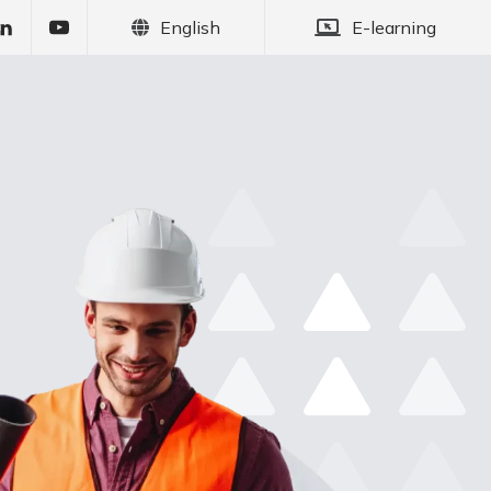
English
E-learning