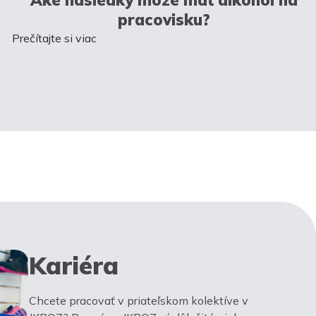
pracovisku?
Prečítajte si viac
Kariéra
Chcete pracovať v priateľskom kolektíve v