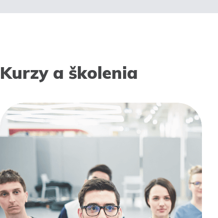
Kurzy a školenia