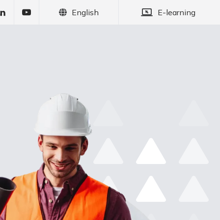
English
E-learning