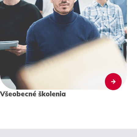
Všeobecné školenia