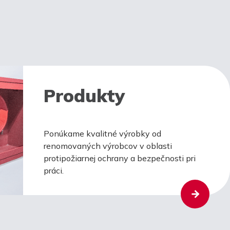
Produkty
Ponúkame kvalitné výrobky od
renomovaných výrobcov v oblasti
protipožiarnej ochrany a bezpečnosti pri
práci.