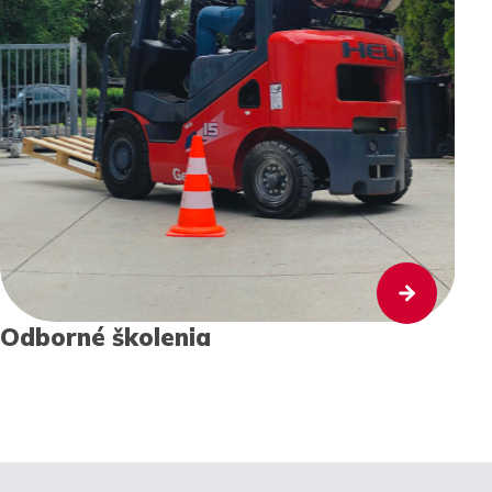
Odborné školenia