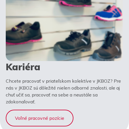
Kariéra
Chcete pracovať v priateľskom kolektíve v JKBOZ? Pre
nás v JKBOZ sú dôležité nielen odborné znalosti, ale aj
chuť učiť sa, pracovať na sebe a neustále sa
zdokonaľovať.
Voľné pracovné pozície