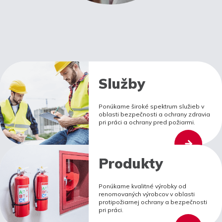
Služby
Ponúkame široké spektrum služieb v
oblasti bezpečnosti a ochrany zdravia
pri práci a ochrany pred požiarmi.
Produkty
Ponúkame kvalitné výrobky od
renomovaných výrobcov v oblasti
protipožiarnej ochrany a bezpečnosti
pri práci.