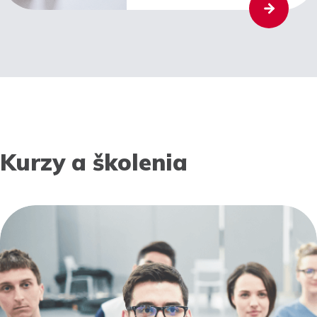
Kurzy a školenia