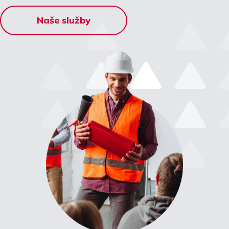
Naše služby