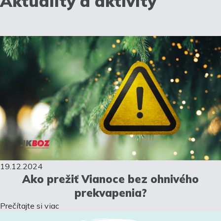
Aktuality a aktivity
19.12.2024
Ako prežiť Vianoce bez ohnivého
prekvapenia?
Prečítajte si viac