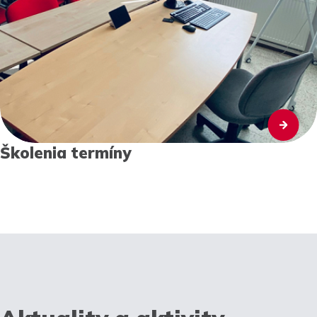
Školenia termíny