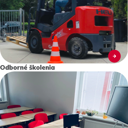
Odborné školenia