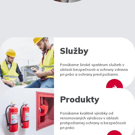
Služby
Ponúkame široké spektrum služieb v
oblasti bezpečnosti a ochrany zdravia
pri práci a ochrany pred požiarmi.
Produkty
Ponúkame kvalitné výrobky od
renomovaných výrobcov v oblasti
protipožiarnej ochrany a bezpečnosti
pri práci.