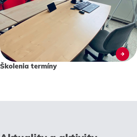
Školenia termíny