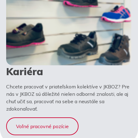
Kariéra
Chcete pracovať v priateľskom kolektíve v JKBOZ? Pre
nás v JKBOZ sú dôležité nielen odborné znalosti, ale aj
chuť učiť sa, pracovať na sebe a neustále sa
zdokonaľovať.
Voľné pracovné pozície