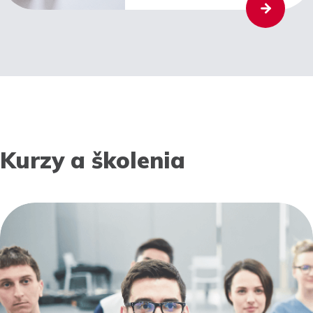
Kurzy a školenia