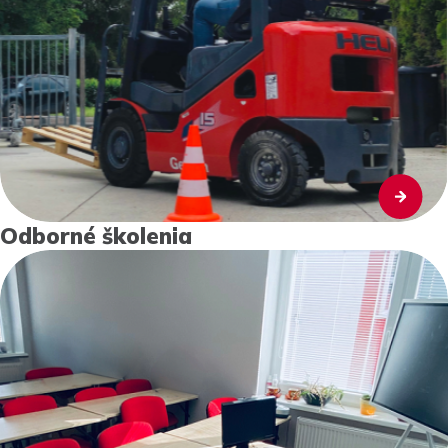
Odborné školenia