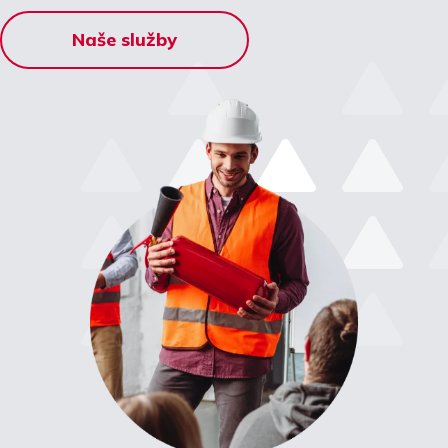
Naše služby