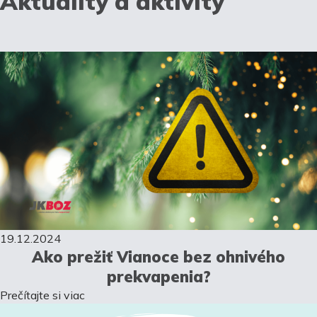
Aktuality a aktivity
19.12.2024
Ako prežiť Vianoce bez ohnivého
prekvapenia?
Prečítajte si viac