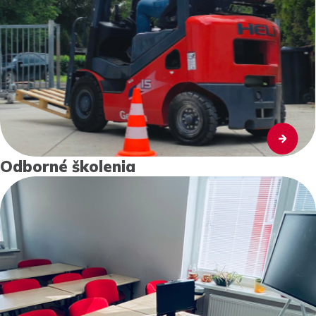
Odborné školenia