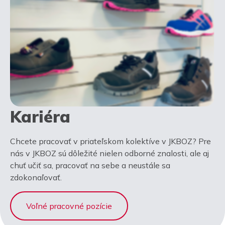
Kariéra
Chcete pracovať v priateľskom kolektíve v JKBOZ? Pre
nás v JKBOZ sú dôležité nielen odborné znalosti, ale aj
chuť učiť sa, pracovať na sebe a neustále sa
zdokonaľovať.
Voľné pracovné pozície