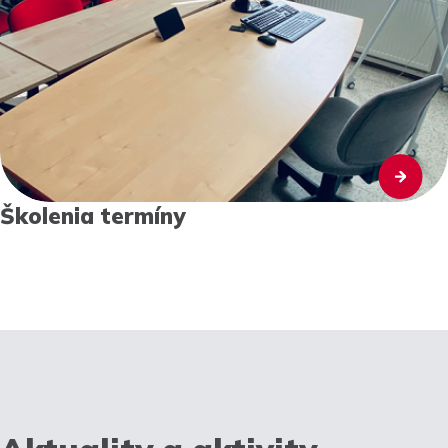
Školenia termíny