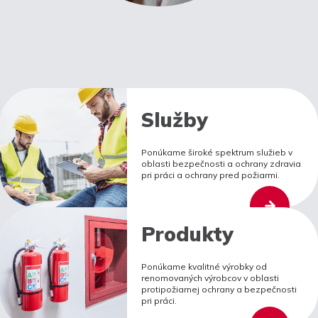
Služby
Ponúkame široké spektrum služieb v
oblasti bezpečnosti a ochrany zdravia
pri práci a ochrany pred požiarmi.
Produkty
Ponúkame kvalitné výrobky od
renomovaných výrobcov v oblasti
protipožiarnej ochrany a bezpečnosti
pri práci.