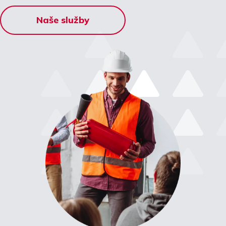
Naše služby