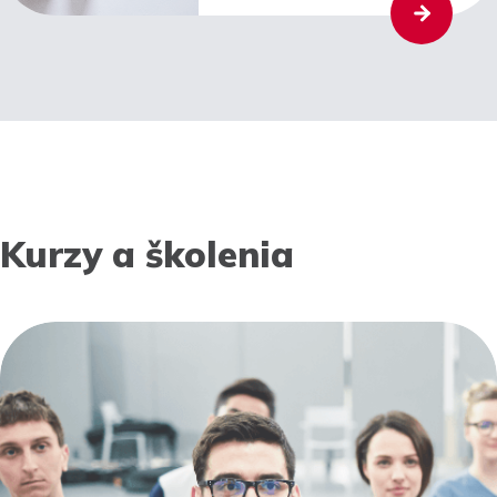
Kurzy a školenia