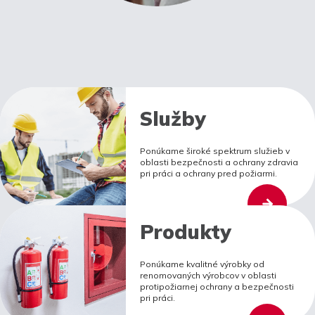
Služby
Ponúkame široké spektrum služieb v
oblasti bezpečnosti a ochrany zdravia
pri práci a ochrany pred požiarmi.
Produkty
Ponúkame kvalitné výrobky od
renomovaných výrobcov v oblasti
protipožiarnej ochrany a bezpečnosti
pri práci.