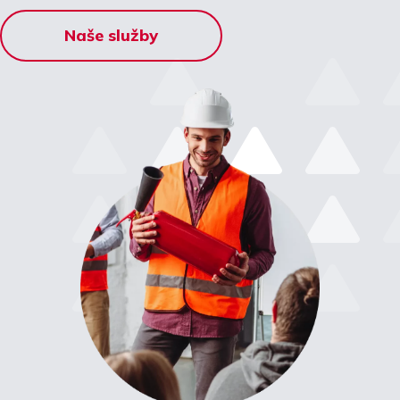
Naše služby