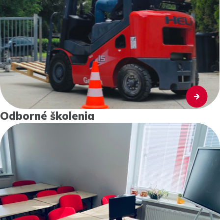
Odborné školenia