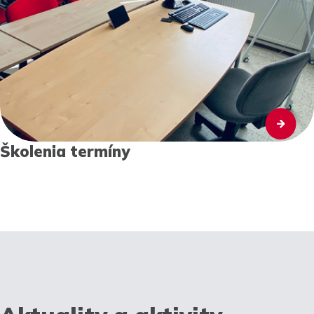
Školenia termíny