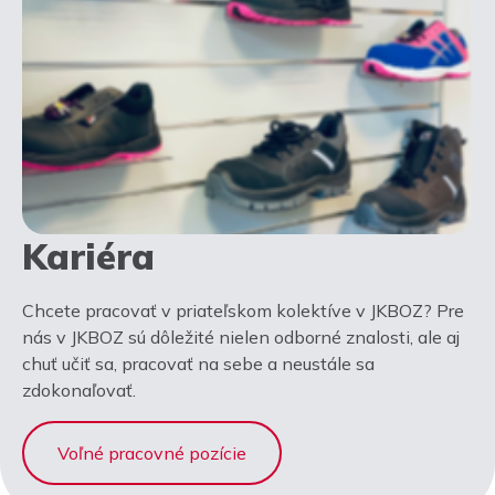
Kariéra
Chcete pracovať v priateľskom kolektíve v JKBOZ? Pre
nás v JKBOZ sú dôležité nielen odborné znalosti, ale aj
chuť učiť sa, pracovať na sebe a neustále sa
zdokonaľovať.
Voľné pracovné pozície