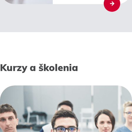
Kurzy a školenia