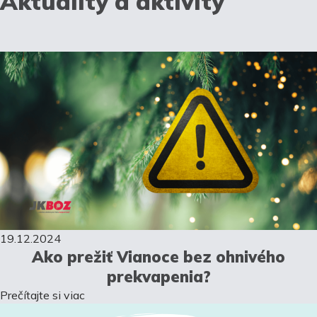
Aktuality a aktivity
19.12.2024
Ako prežiť Vianoce bez ohnivého
prekvapenia?
Prečítajte si viac