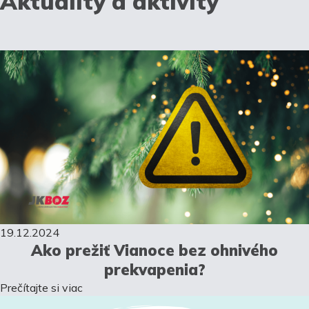
Aktuality a aktivity
19.12.2024
Ako prežiť Vianoce bez ohnivého
prekvapenia?
Prečítajte si viac