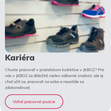
Kariéra
Chcete pracovať v priateľskom kolektíve v JKBOZ? Pre
nás v JKBOZ sú dôležité nielen odborné znalosti, ale aj
chuť učiť sa, pracovať na sebe a neustále sa
zdokonaľovať.
Voľné pracovné pozície