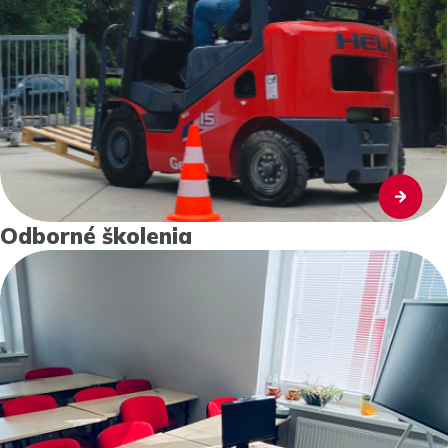
Odborné školenia