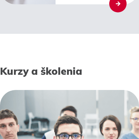
Kurzy a školenia