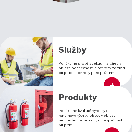
Služby
Ponúkame široké spektrum služieb v
oblasti bezpečnosti a ochrany zdravia
pri práci a ochrany pred požiarmi.
Produkty
Ponúkame kvalitné výrobky od
renomovaných výrobcov v oblasti
protipožiarnej ochrany a bezpečnosti
pri práci.