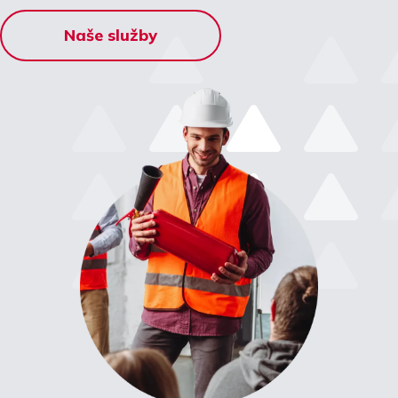
Naše služby