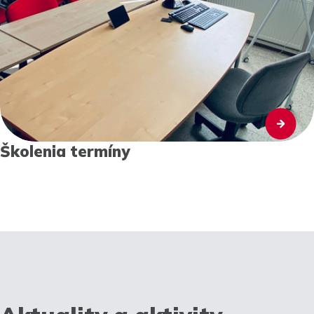
Školenia termíny