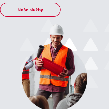
Naše služby