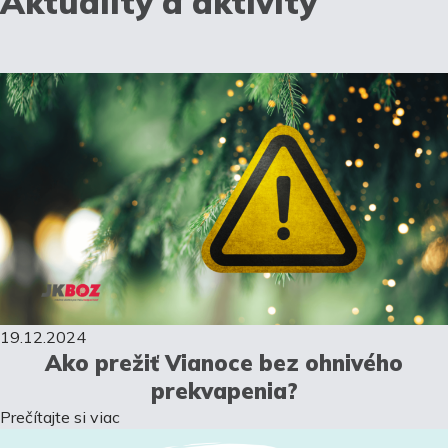
Aktuality a aktivity
19.12.2024
Ako prežiť Vianoce bez ohnivého
prekvapenia?
Prečítajte si viac