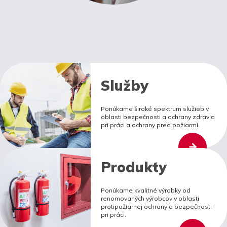
Služby
Ponúkame široké spektrum služieb v
oblasti bezpečnosti a ochrany zdravia
pri práci a ochrany pred požiarmi.
Produkty
Ponúkame kvalitné výrobky od
renomovaných výrobcov v oblasti
protipožiarnej ochrany a bezpečnosti
pri práci.