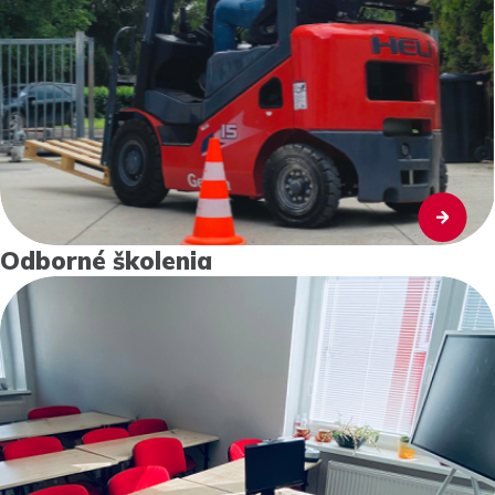
Odborné školenia