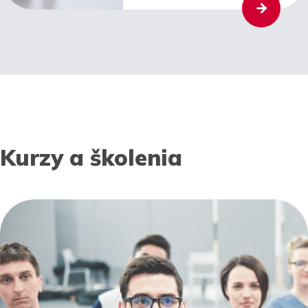
Kurzy a školenia