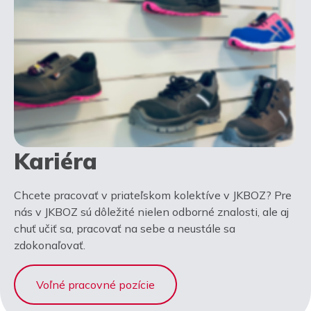
Kariéra
Chcete pracovať v priateľskom kolektíve v JKBOZ? Pre
nás v JKBOZ sú dôležité nielen odborné znalosti, ale aj
chuť učiť sa, pracovať na sebe a neustále sa
zdokonaľovať.
Voľné pracovné pozície