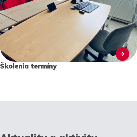
Školenia termíny