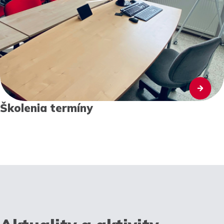
Školenia termíny