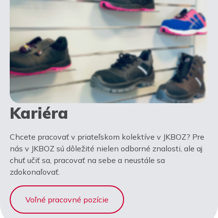
Kariéra
Chcete pracovať v priateľskom kolektíve v JKBOZ? Pre
nás v JKBOZ sú dôležité nielen odborné znalosti, ale aj
chuť učiť sa, pracovať na sebe a neustále sa
zdokonaľovať.
Voľné pracovné pozície