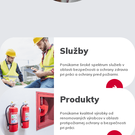
Služby
Ponúkame široké spektrum služieb v
oblasti bezpečnosti a ochrany zdravia
pri práci a ochrany pred požiarmi.
Produkty
Ponúkame kvalitné výrobky od
renomovaných výrobcov v oblasti
protipožiarnej ochrany a bezpečnosti
pri práci.