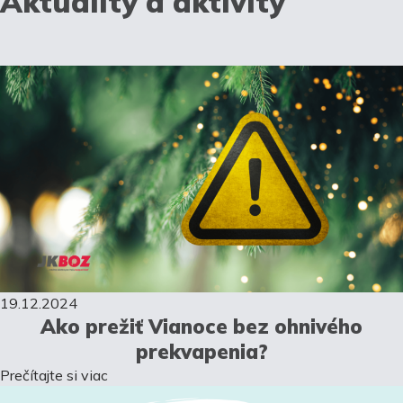
Aktuality a aktivity
19.12.2024
Ako prežiť Vianoce bez ohnivého
prekvapenia?
Prečítajte si viac