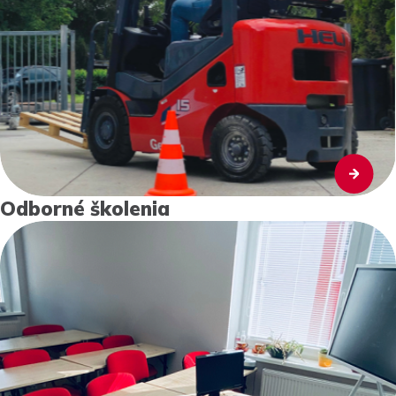
Odborné školenia