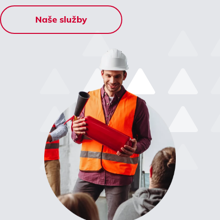
Naše služby