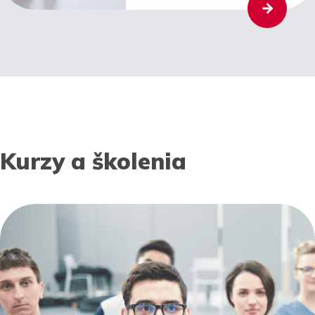
Kurzy a školenia