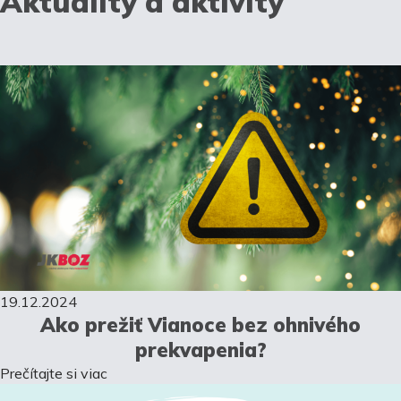
Aktuality a aktivity
19.12.2024
Ako prežiť Vianoce bez ohnivého
prekvapenia?
Prečítajte si viac