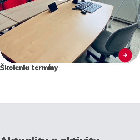
Školenia termíny