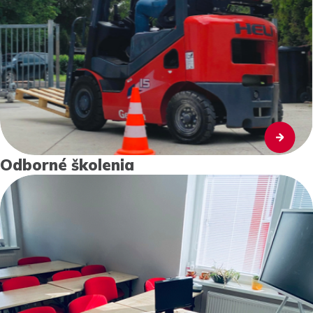
Odborné školenia