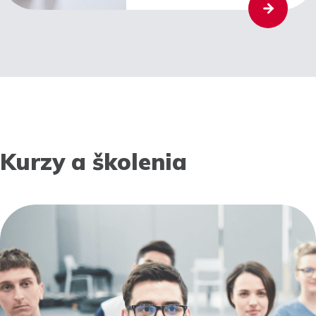
Kurzy a školenia