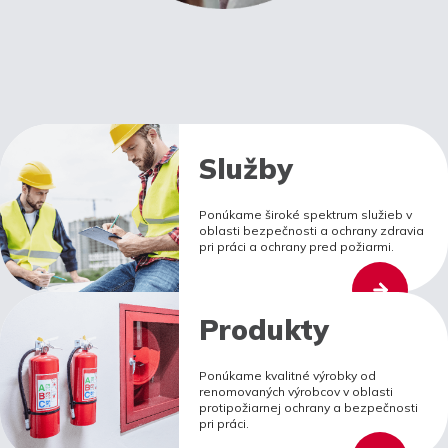
Služby
Ponúkame široké spektrum služieb v
oblasti bezpečnosti a ochrany zdravia
pri práci a ochrany pred požiarmi.
Produkty
Ponúkame kvalitné výrobky od
renomovaných výrobcov v oblasti
protipožiarnej ochrany a bezpečnosti
pri práci.