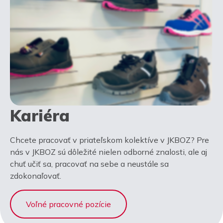
Kariéra
Chcete pracovať v priateľskom kolektíve v JKBOZ? Pre
nás v JKBOZ sú dôležité nielen odborné znalosti, ale aj
chuť učiť sa, pracovať na sebe a neustále sa
zdokonaľovať.
Voľné pracovné pozície