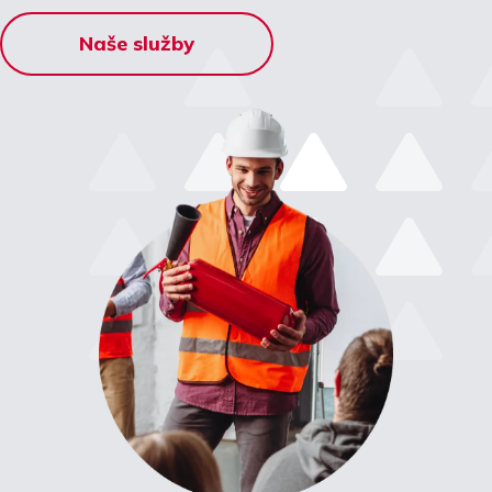
Naše služby