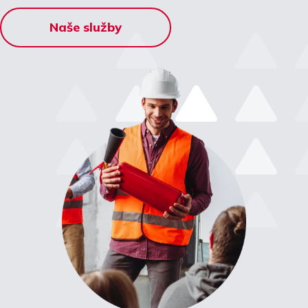
Naše služby