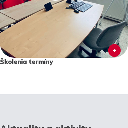
Školenia termíny