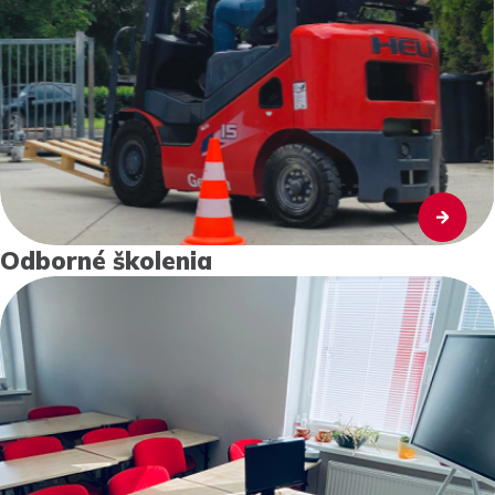
Odborné školenia