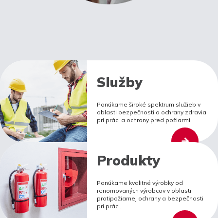
Služby
Ponúkame široké spektrum služieb v
oblasti bezpečnosti a ochrany zdravia
pri práci a ochrany pred požiarmi.
Produkty
Ponúkame kvalitné výrobky od
renomovaných výrobcov v oblasti
protipožiarnej ochrany a bezpečnosti
pri práci.