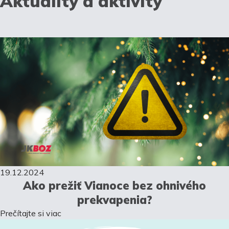
Aktuality a aktivity
19.12.2024
Ako prežiť Vianoce bez ohnivého
prekvapenia?
Prečítajte si viac