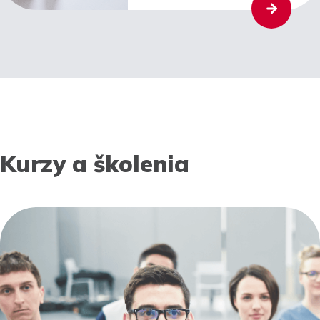
Kurzy a školenia