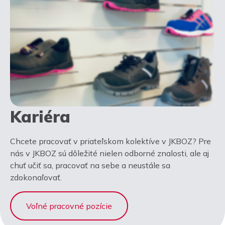
Kariéra
Chcete pracovať v priateľskom kolektíve v JKBOZ? Pre
nás v JKBOZ sú dôležité nielen odborné znalosti, ale aj
chuť učiť sa, pracovať na sebe a neustále sa
zdokonaľovať.
Voľné pracovné pozície