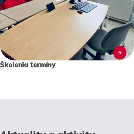
Školenia termíny