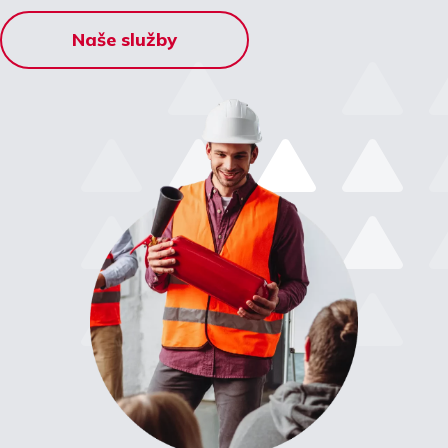
Naše služby