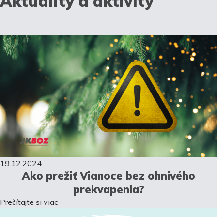
Aktuality a aktivity
19.12.2024
Ako prežiť Vianoce bez ohnivého
prekvapenia?
Prečítajte si viac