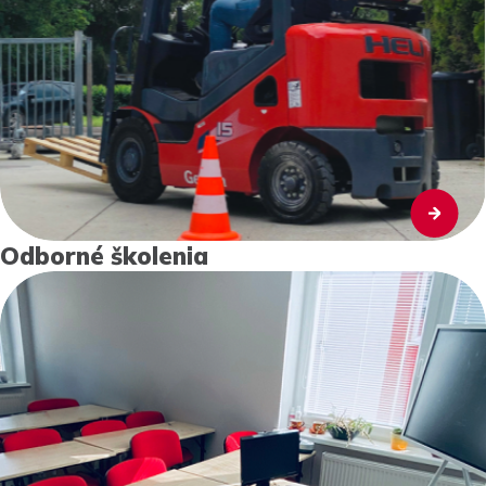
Odborné školenia