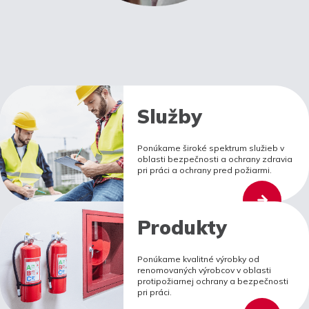
Služby
Ponúkame široké spektrum služieb v
oblasti bezpečnosti a ochrany zdravia
pri práci a ochrany pred požiarmi.
Produkty
Ponúkame kvalitné výrobky od
renomovaných výrobcov v oblasti
protipožiarnej ochrany a bezpečnosti
pri práci.