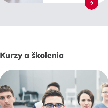
Kurzy a školenia