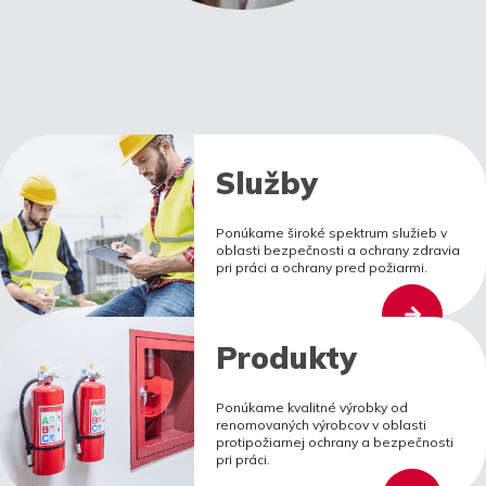
Služby
Ponúkame široké spektrum služieb v
oblasti bezpečnosti a ochrany zdravia
pri práci a ochrany pred požiarmi.
Produkty
Ponúkame kvalitné výrobky od
renomovaných výrobcov v oblasti
protipožiarnej ochrany a bezpečnosti
pri práci.