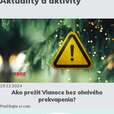
Aktuality a aktivity
19.12.2024
Ako prežiť Vianoce bez ohnivého
prekvapenia?
Prečítajte si viac