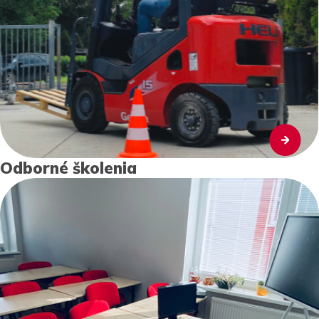
Odborné školenia