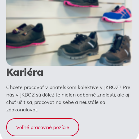
Kariéra
Chcete pracovať v priateľskom kolektíve v JKBOZ? Pre
nás v JKBOZ sú dôležité nielen odborné znalosti, ale aj
chuť učiť sa, pracovať na sebe a neustále sa
zdokonaľovať.
Voľné pracovné pozície