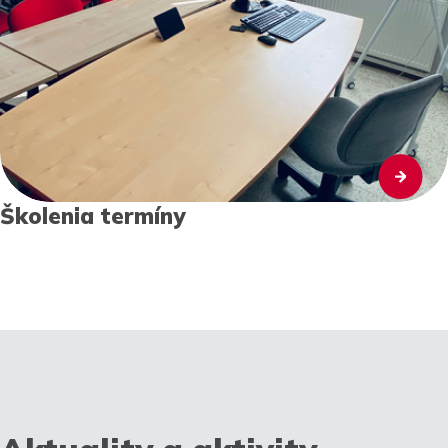
Školenia termíny