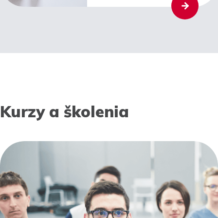
Kurzy a školenia