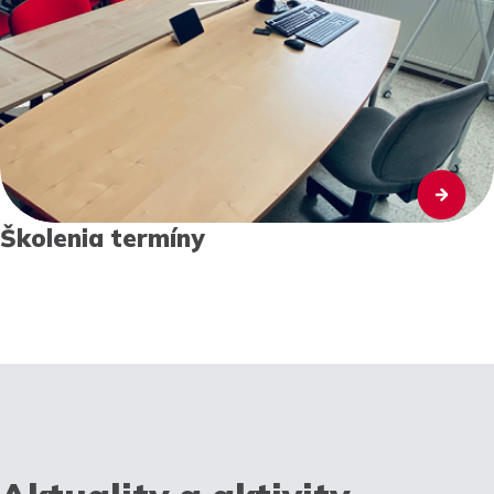
Školenia termíny