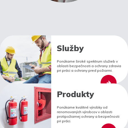
Služby
Ponúkame široké spektrum služieb v
oblasti bezpečnosti a ochrany zdravia
pri práci a ochrany pred požiarmi.
Produkty
Ponúkame kvalitné výrobky od
renomovaných výrobcov v oblasti
protipožiarnej ochrany a bezpečnosti
pri práci.