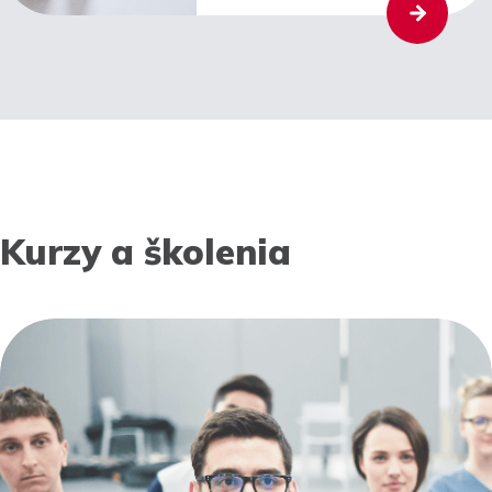
Kurzy a školenia