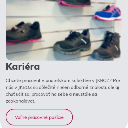
Kariéra
Chcete pracovať v priateľskom kolektíve v JKBOZ? Pre
nás v JKBOZ sú dôležité nielen odborné znalosti, ale aj
chuť učiť sa, pracovať na sebe a neustále sa
zdokonaľovať.
Voľné pracovné pozície