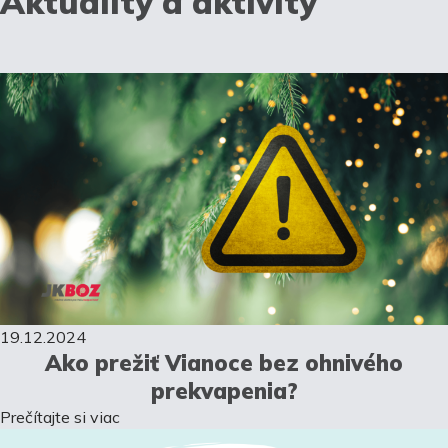
Aktuality a aktivity
19.12.2024
Ako prežiť Vianoce bez ohnivého
prekvapenia?
Prečítajte si viac