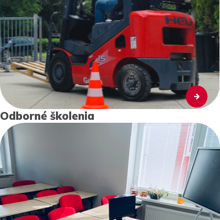
Odborné školenia