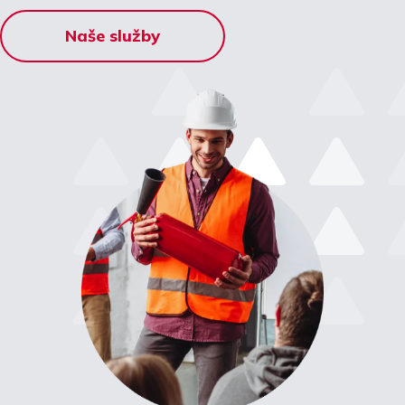
Naše služby