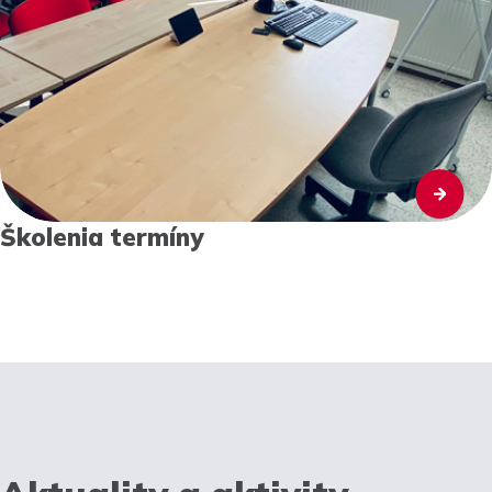
Školenia termíny