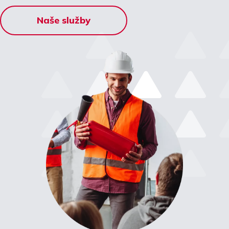
Naše služby