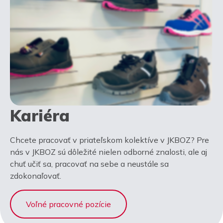
Kariéra
Chcete pracovať v priateľskom kolektíve v JKBOZ? Pre
nás v JKBOZ sú dôležité nielen odborné znalosti, ale aj
chuť učiť sa, pracovať na sebe a neustále sa
zdokonaľovať.
Voľné pracovné pozície