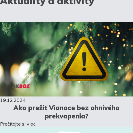
Aktuality a aktivity
19.12.2024
Ako prežiť Vianoce bez ohnivého
prekvapenia?
Prečítajte si viac