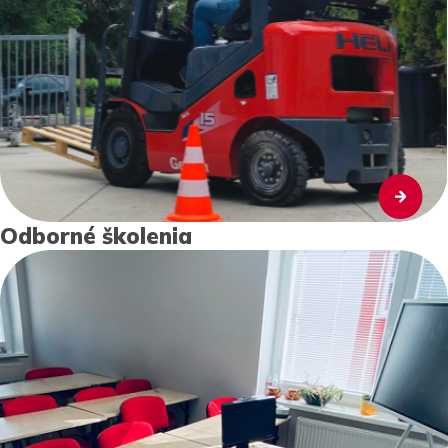
Odborné školenia