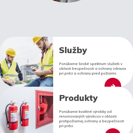
Služby
Ponúkame široké spektrum služieb v
oblasti bezpečnosti a ochrany zdravia
pri práci a ochrany pred požiarmi.
Produkty
Ponúkame kvalitné výrobky od
renomovaných výrobcov v oblasti
protipožiarnej ochrany a bezpečnosti
pri práci.