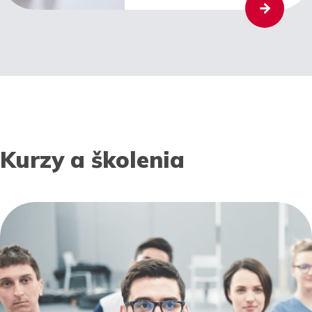
Kurzy a školenia