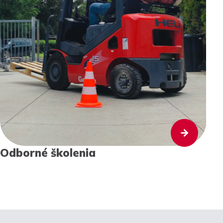
Odborné školenia