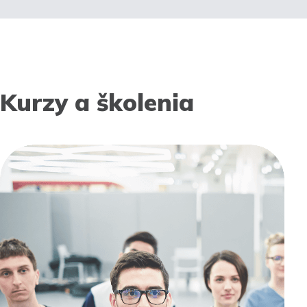
Kurzy a školenia