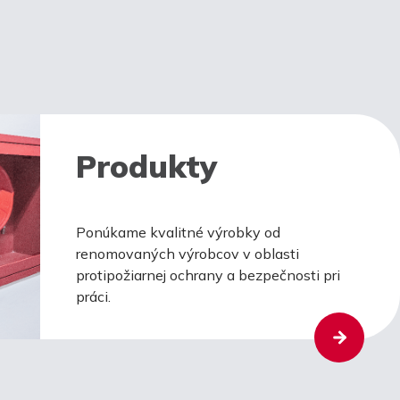
Produkty
Ponúkame kvalitné výrobky od
renomovaných výrobcov v oblasti
protipožiarnej ochrany a bezpečnosti pri
práci.