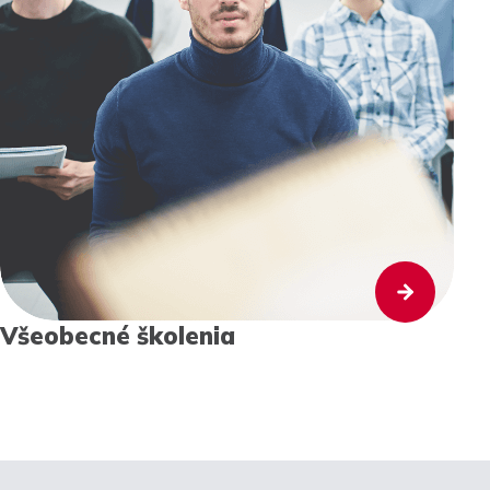
Všeobecné školenia