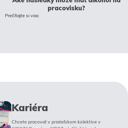
pracovisku?
Prečítajte si viac
Kariéra
Chcete pracovať v priateľskom kolektíve v