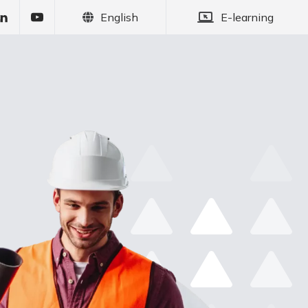
English
E-learning