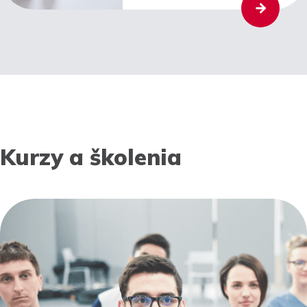
Kurzy a školenia