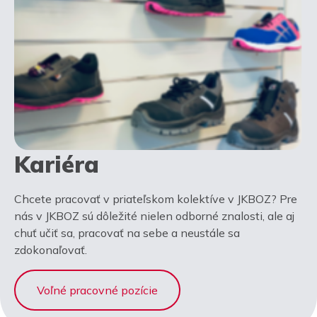
Kariéra
Chcete pracovať v priateľskom kolektíve v JKBOZ? Pre
nás v JKBOZ sú dôležité nielen odborné znalosti, ale aj
chuť učiť sa, pracovať na sebe a neustále sa
zdokonaľovať.
Voľné pracovné pozície