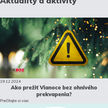
Aktuality a aktivity
19.12.2024
Ako prežiť Vianoce bez ohnivého
prekvapenia?
Prečítajte si viac