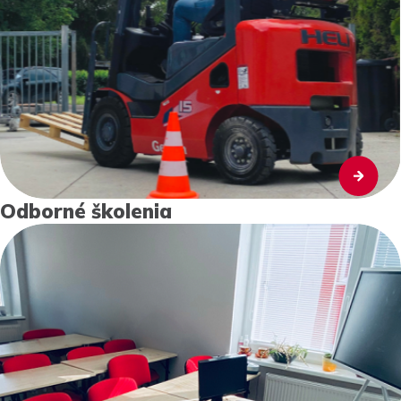
Odborné školenia