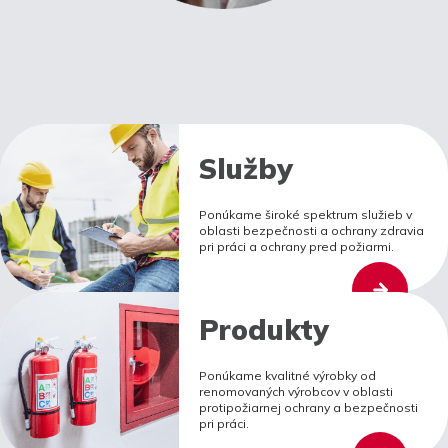
Služby
Ponúkame široké spektrum služieb v
oblasti bezpečnosti a ochrany zdravia
pri práci a ochrany pred požiarmi.
Produkty
Ponúkame kvalitné výrobky od
renomovaných výrobcov v oblasti
protipožiarnej ochrany a bezpečnosti
pri práci.