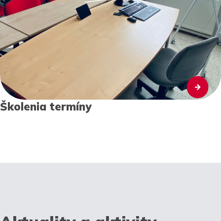
Školenia termíny