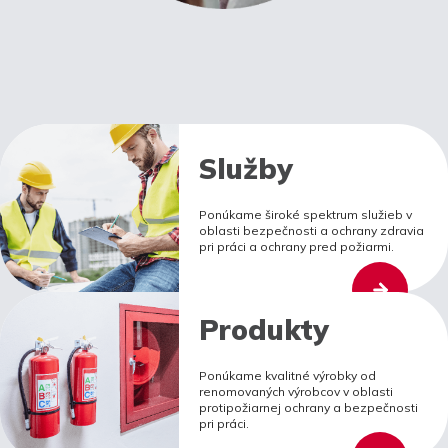
Služby
Ponúkame široké spektrum služieb v
oblasti bezpečnosti a ochrany zdravia
pri práci a ochrany pred požiarmi.
Produkty
Ponúkame kvalitné výrobky od
renomovaných výrobcov v oblasti
protipožiarnej ochrany a bezpečnosti
pri práci.