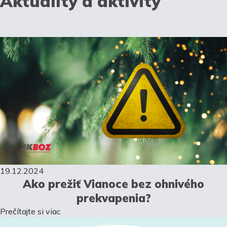
Aktuality a aktivity
19.12.2024
Ako prežiť Vianoce bez ohnivého
prekvapenia?
Prečítajte si viac