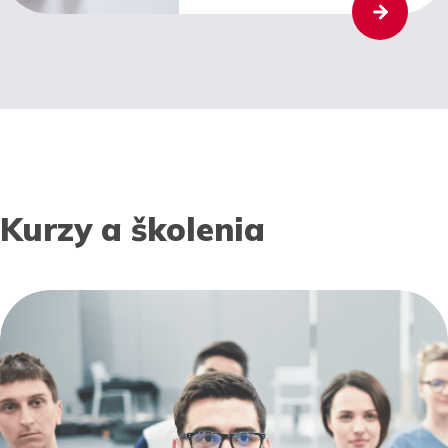
Kurzy a školenia