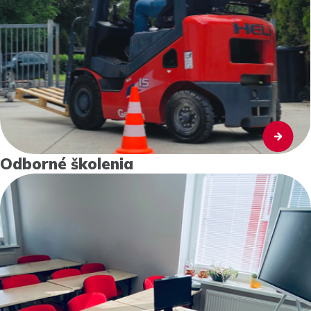
Odborné školenia