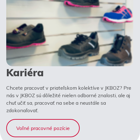
Kariéra
Chcete pracovať v priateľskom kolektíve v JKBOZ? Pre
nás v JKBOZ sú dôležité nielen odborné znalosti, ale aj
chuť učiť sa, pracovať na sebe a neustále sa
zdokonaľovať.
Voľné pracovné pozície