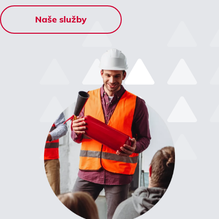
Naše služby