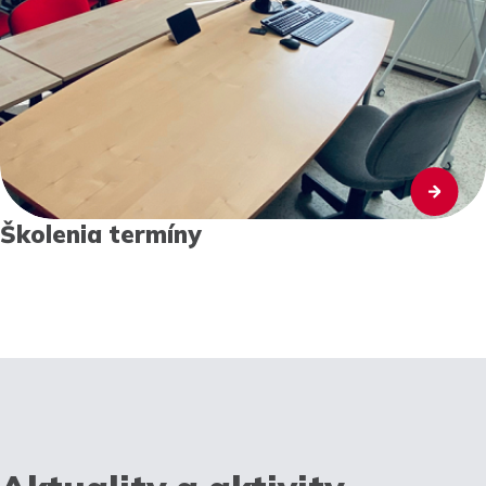
Školenia termíny