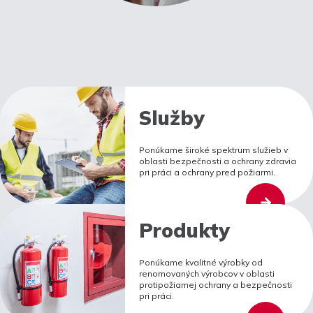
Služby
Ponúkame široké spektrum služieb v
oblasti bezpečnosti a ochrany zdravia
pri práci a ochrany pred požiarmi.
Produkty
Ponúkame kvalitné výrobky od
renomovaných výrobcov v oblasti
protipožiarnej ochrany a bezpečnosti
pri práci.