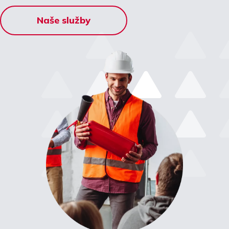
Naše služby