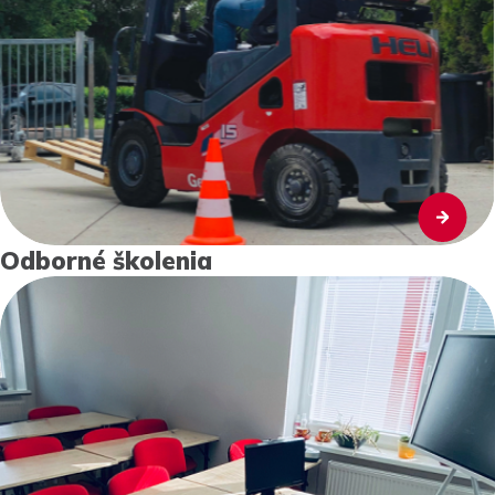
Odborné školenia