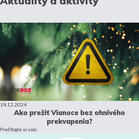
Aktuality a aktivity
19.12.2024
Ako prežiť Vianoce bez ohnivého
prekvapenia?
Prečítajte si viac