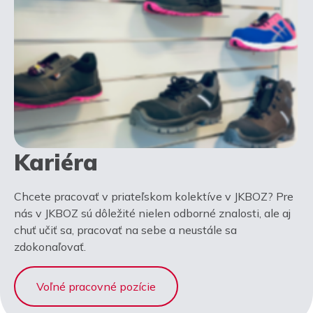
Kariéra
Chcete pracovať v priateľskom kolektíve v JKBOZ? Pre
nás v JKBOZ sú dôležité nielen odborné znalosti, ale aj
chuť učiť sa, pracovať na sebe a neustále sa
zdokonaľovať.
Voľné pracovné pozície