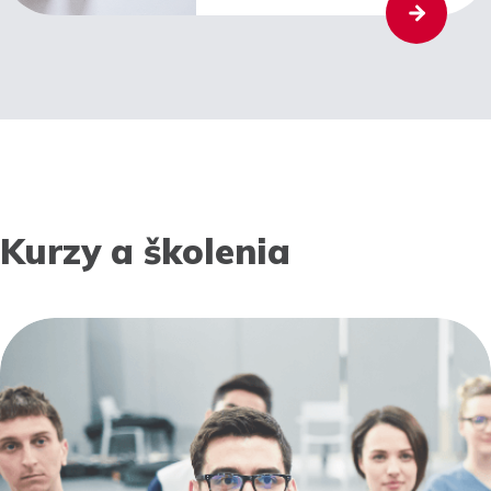
Kurzy a školenia