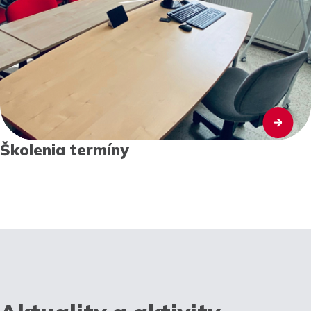
Školenia termíny