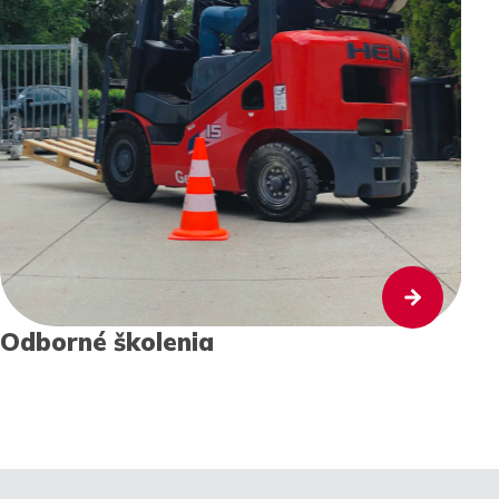
Odborné školenia