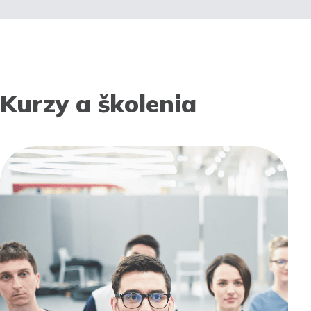
Kurzy a školenia