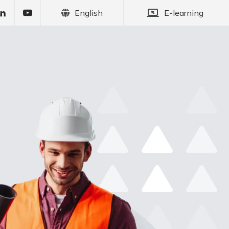
English
E-learning