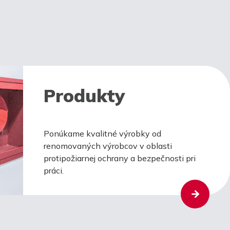
Produkty
Ponúkame kvalitné výrobky od
renomovaných výrobcov v oblasti
protipožiarnej ochrany a bezpečnosti pri
práci.