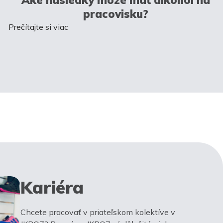
pracovisku?
Prečítajte si viac
Kariéra
Chcete pracovať v priateľskom kolektíve v