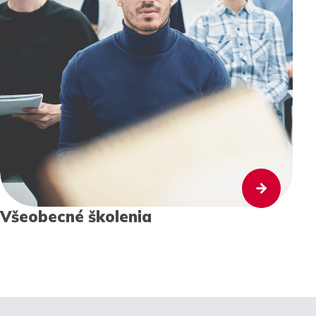
Všeobecné školenia