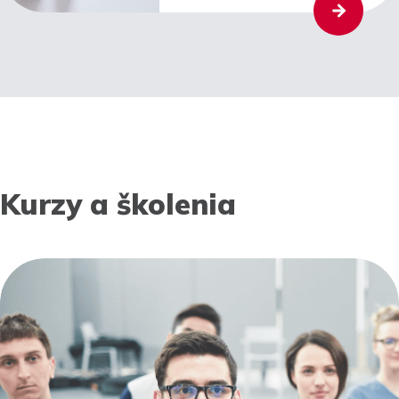
Kurzy a školenia