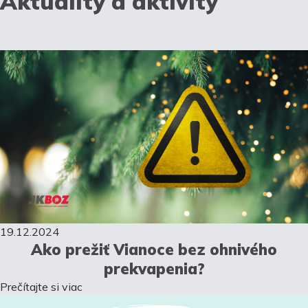
Aktuality a aktivity
19.12.2024
Ako prežiť Vianoce bez ohnivého
prekvapenia?
Prečítajte si viac