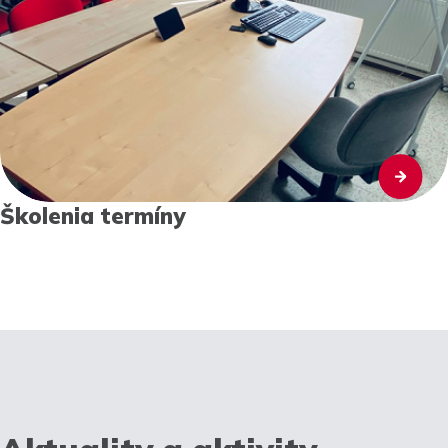
Školenia termíny