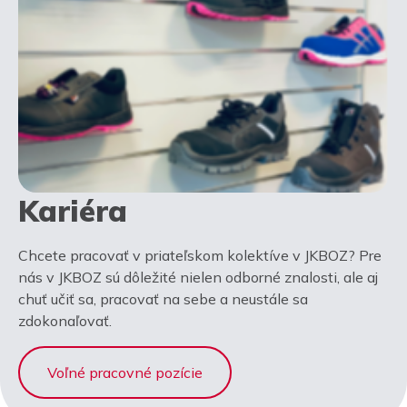
Kariéra
Chcete pracovať v priateľskom kolektíve v JKBOZ? Pre
nás v JKBOZ sú dôležité nielen odborné znalosti, ale aj
chuť učiť sa, pracovať na sebe a neustále sa
zdokonaľovať.
Voľné pracovné pozície