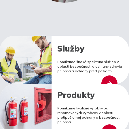
Služby
Ponúkame široké spektrum služieb v
oblasti bezpečnosti a ochrany zdravia
pri práci a ochrany pred požiarmi.
Produkty
Ponúkame kvalitné výrobky od
renomovaných výrobcov v oblasti
protipožiarnej ochrany a bezpečnosti
pri práci.