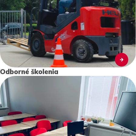
Odborné školenia