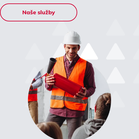
Naše služby