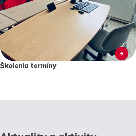
Školenia termíny