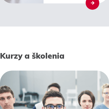
Kurzy a školenia