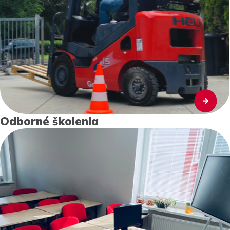
Odborné školenia