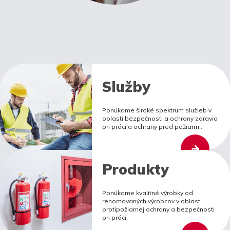
Služby
Ponúkame široké spektrum služieb v
oblasti bezpečnosti a ochrany zdravia
pri práci a ochrany pred požiarmi.
Produkty
Ponúkame kvalitné výrobky od
renomovaných výrobcov v oblasti
protipožiarnej ochrany a bezpečnosti
pri práci.