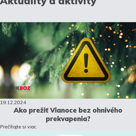
Aktuality a aktivity
19.12.2024
Ako prežiť Vianoce bez ohnivého
prekvapenia?
Prečítajte si viac