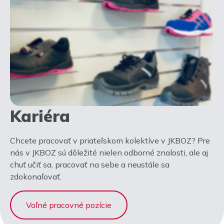
Kariéra
Chcete pracovať v priateľskom kolektíve v JKBOZ? Pre
nás v JKBOZ sú dôležité nielen odborné znalosti, ale aj
chuť učiť sa, pracovať na sebe a neustále sa
zdokonaľovať.
Voľné pracovné pozície