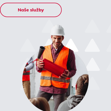
Naše služby