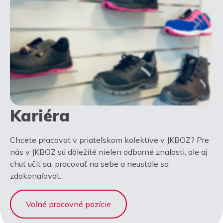
Kariéra
Chcete pracovať v priateľskom kolektíve v JKBOZ? Pre
nás v JKBOZ sú dôležité nielen odborné znalosti, ale aj
chuť učiť sa, pracovať na sebe a neustále sa
zdokonaľovať.
Voľné pracovné pozície