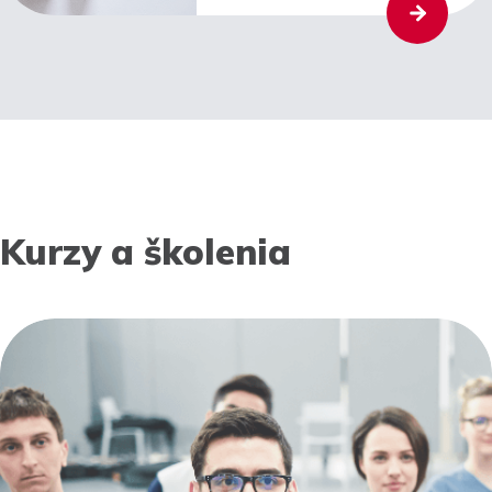
Kurzy a školenia