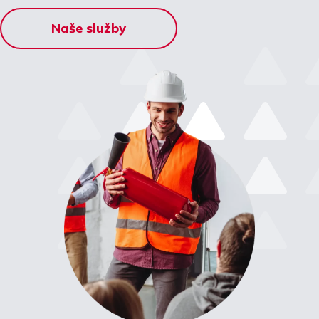
Naše služby