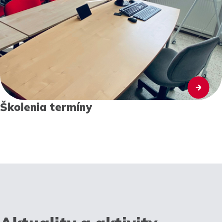
Školenia termíny