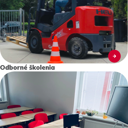
Odborné školenia