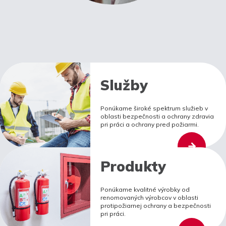
Služby
Ponúkame široké spektrum služieb v
oblasti bezpečnosti a ochrany zdravia
pri práci a ochrany pred požiarmi.
Produkty
Ponúkame kvalitné výrobky od
renomovaných výrobcov v oblasti
protipožiarnej ochrany a bezpečnosti
pri práci.