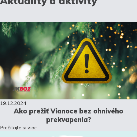
Aktuality a aktivity
19.12.2024
Ako prežiť Vianoce bez ohnivého
prekvapenia?
Prečítajte si viac