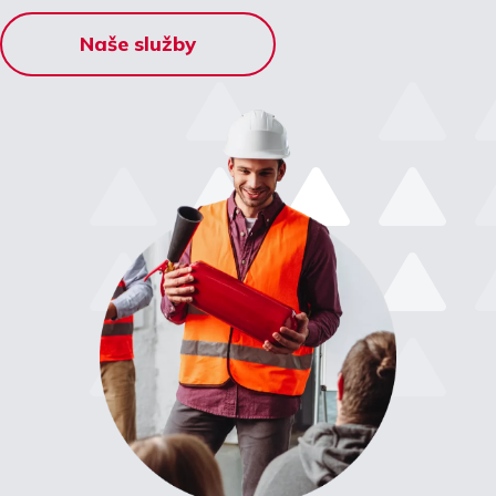
Naše služby