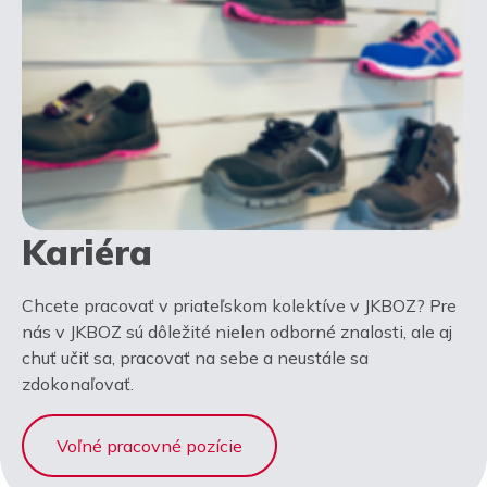
Kariéra
Chcete pracovať v priateľskom kolektíve v JKBOZ? Pre
nás v JKBOZ sú dôležité nielen odborné znalosti, ale aj
chuť učiť sa, pracovať na sebe a neustále sa
zdokonaľovať.
Voľné pracovné pozície