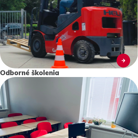
Odborné školenia