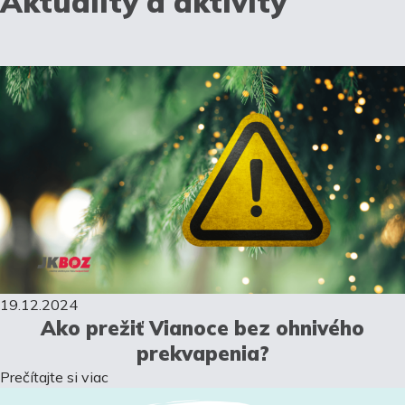
Aktuality a aktivity
19.12.2024
Ako prežiť Vianoce bez ohnivého
prekvapenia?
Prečítajte si viac