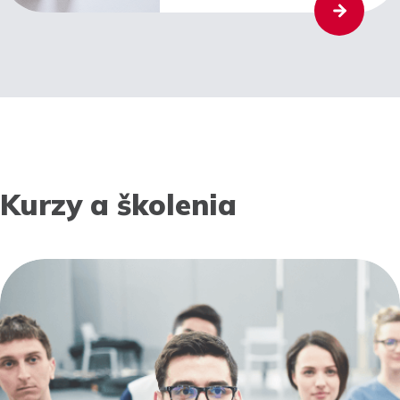
Kurzy a školenia