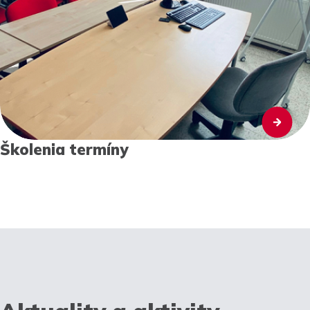
Školenia termíny