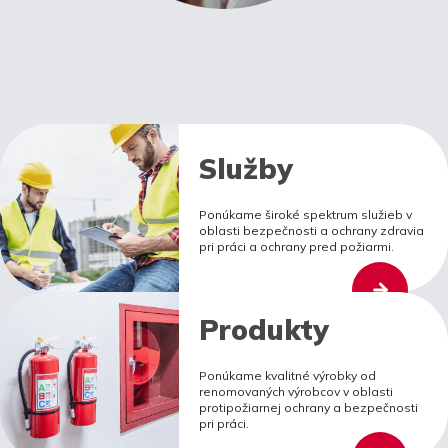
Služby
Ponúkame široké spektrum služieb v
oblasti bezpečnosti a ochrany zdravia
pri práci a ochrany pred požiarmi.
Produkty
Ponúkame kvalitné výrobky od
renomovaných výrobcov v oblasti
protipožiarnej ochrany a bezpečnosti
pri práci.