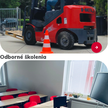
Odborné školenia