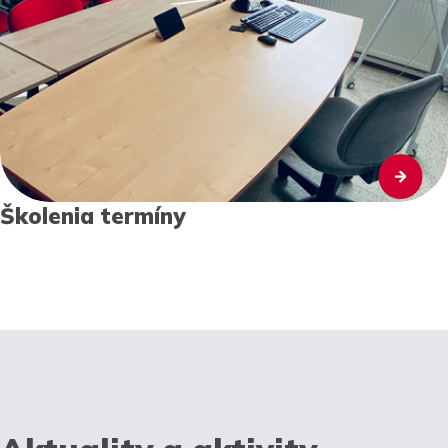
Školenia termíny