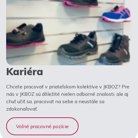
Kariéra
Chcete pracovať v priateľskom kolektíve v JKBOZ? Pre
nás v JKBOZ sú dôležité nielen odborné znalosti, ale aj
chuť učiť sa, pracovať na sebe a neustále sa
zdokonaľovať.
Voľné pracovné pozície