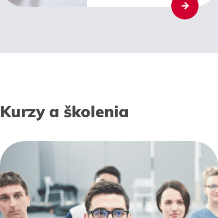
Kurzy a školenia