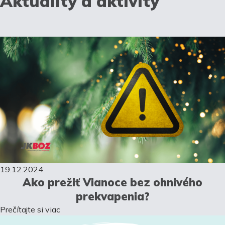
Aktuality a aktivity
19.12.2024
Ako prežiť Vianoce bez ohnivého
prekvapenia?
Prečítajte si viac