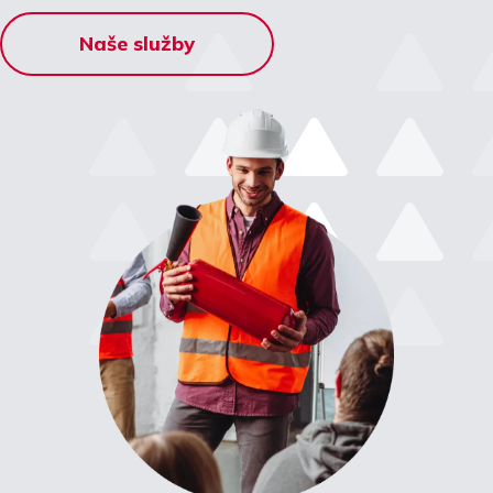
Naše služby