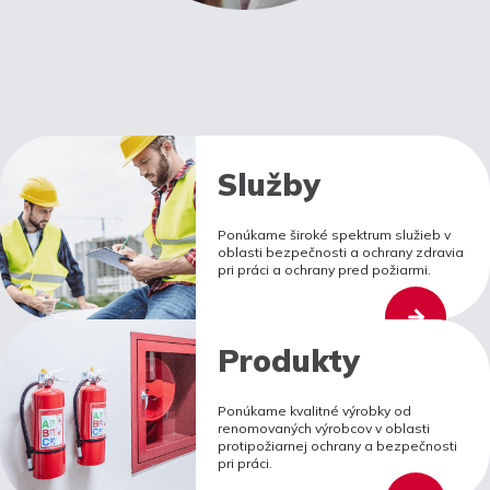
Služby
Ponúkame široké spektrum služieb v
oblasti bezpečnosti a ochrany zdravia
pri práci a ochrany pred požiarmi.
Produkty
Ponúkame kvalitné výrobky od
renomovaných výrobcov v oblasti
protipožiarnej ochrany a bezpečnosti
pri práci.