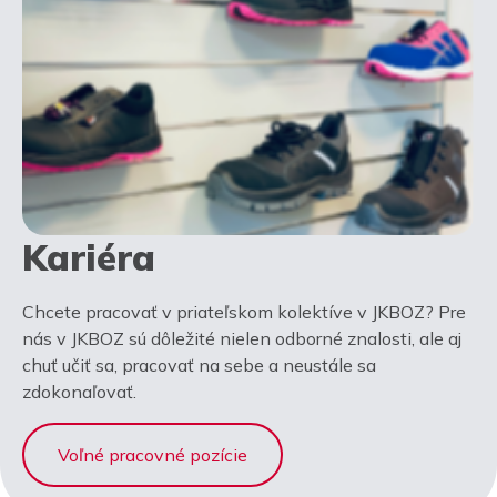
Kariéra
Chcete pracovať v priateľskom kolektíve v JKBOZ? Pre
nás v JKBOZ sú dôležité nielen odborné znalosti, ale aj
chuť učiť sa, pracovať na sebe a neustále sa
zdokonaľovať.
Voľné pracovné pozície