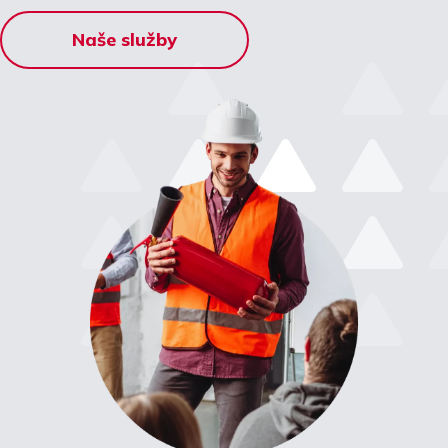
Naše služby