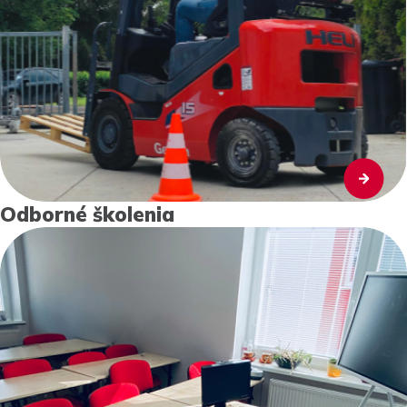
Odborné školenia