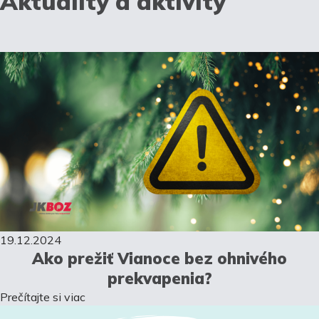
Aktuality a aktivity
19.12.2024
Ako prežiť Vianoce bez ohnivého
prekvapenia?
Prečítajte si viac