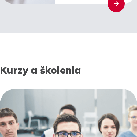
Kurzy a školenia