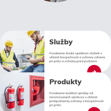
Služby
Ponúkame široké spektrum služieb v
oblasti bezpečnosti a ochrany zdravia
pri práci a ochrany pred požiarmi.
Produkty
Ponúkame kvalitné výrobky od
renomovaných výrobcov v oblasti
protipožiarnej ochrany a bezpečnosti
pri práci.