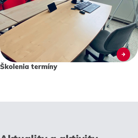
Školenia termíny