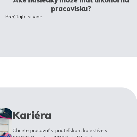
pracovisku?
Prečítajte si viac
Kariéra
Chcete pracovať v priateľskom kolektíve v