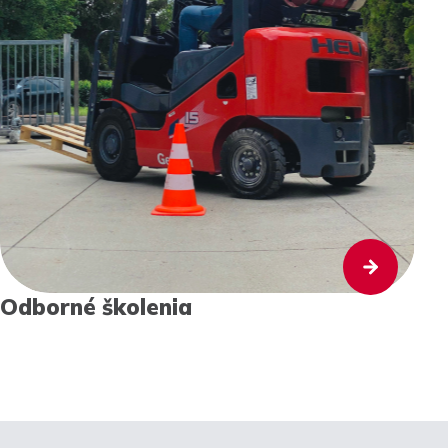
Odborné školenia