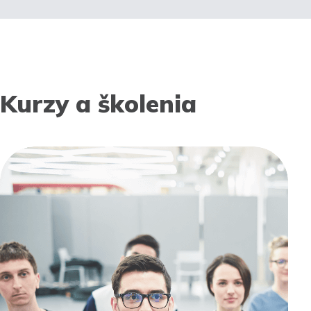
Kurzy a školenia