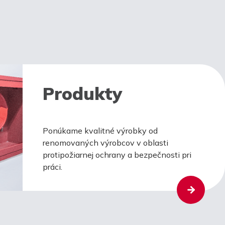
Produkty
Ponúkame kvalitné výrobky od
renomovaných výrobcov v oblasti
protipožiarnej ochrany a bezpečnosti pri
práci.