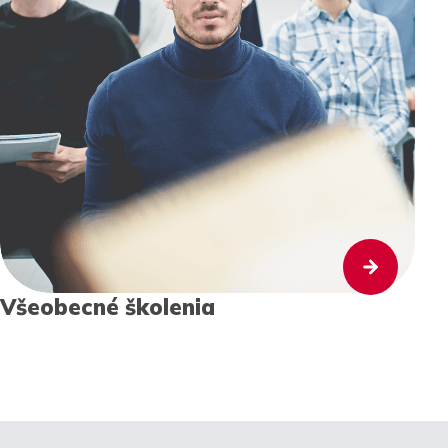
Všeobecné školenia