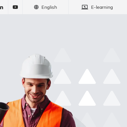
English
E-learning