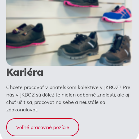
Kariéra
Chcete pracovať v priateľskom kolektíve v JKBOZ? Pre
nás v JKBOZ sú dôležité nielen odborné znalosti, ale aj
chuť učiť sa, pracovať na sebe a neustále sa
zdokonaľovať.
Voľné pracovné pozície