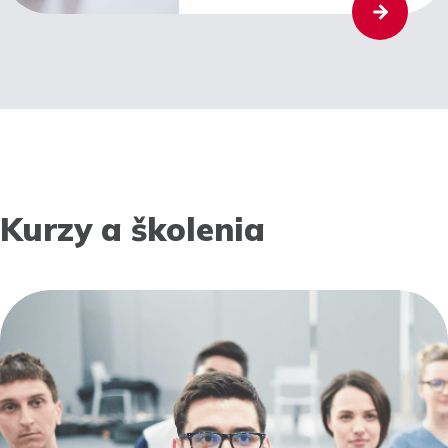
Kurzy a školenia