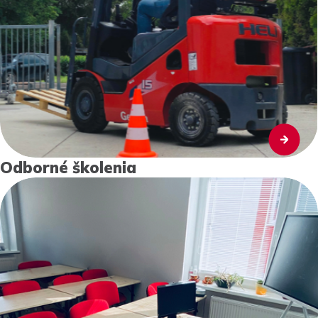
Odborné školenia