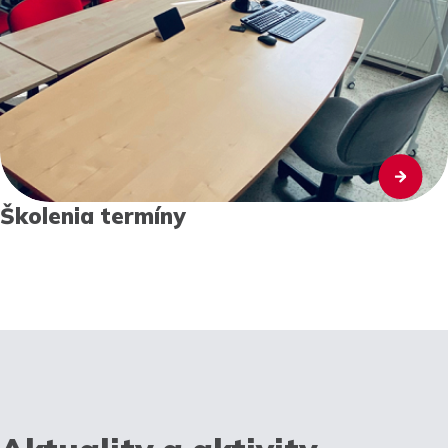
Školenia termíny