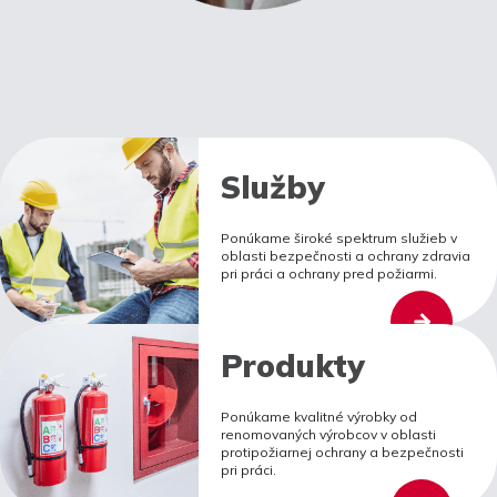
Služby
Ponúkame široké spektrum služieb v
oblasti bezpečnosti a ochrany zdravia
pri práci a ochrany pred požiarmi.
Produkty
Ponúkame kvalitné výrobky od
renomovaných výrobcov v oblasti
protipožiarnej ochrany a bezpečnosti
pri práci.