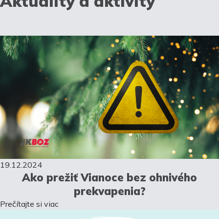
Aktuality a aktivity
19.12.2024
Ako prežiť Vianoce bez ohnivého
prekvapenia?
Prečítajte si viac