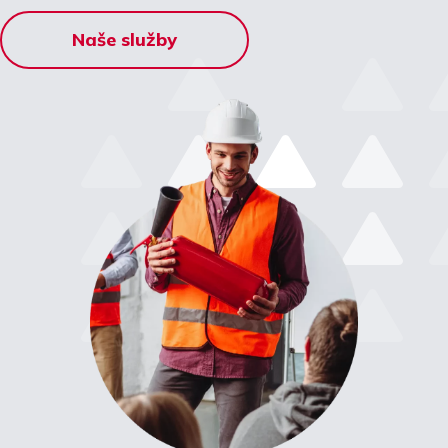
Naše služby