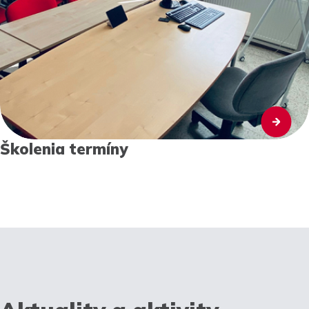
Školenia termíny