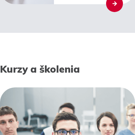
Kurzy a školenia