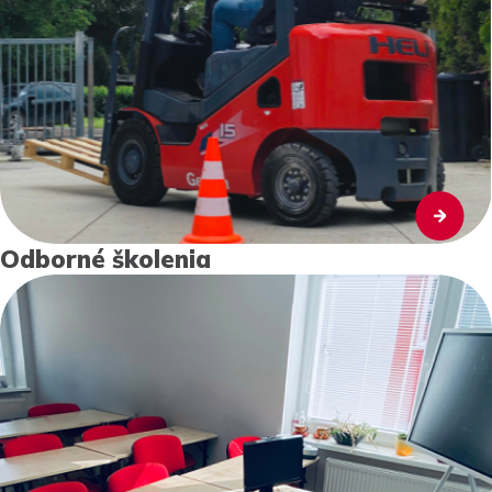
Odborné školenia