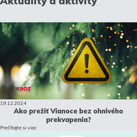
Aktuality a aktivity
19.12.2024
Ako prežiť Vianoce bez ohnivého
prekvapenia?
Prečítajte si viac