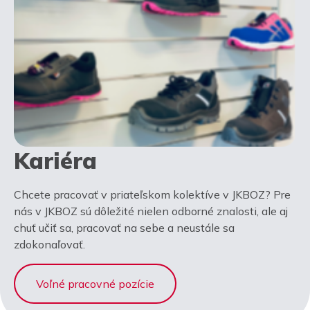
Kariéra
Chcete pracovať v priateľskom kolektíve v JKBOZ? Pre
nás v JKBOZ sú dôležité nielen odborné znalosti, ale aj
chuť učiť sa, pracovať na sebe a neustále sa
zdokonaľovať.
Voľné pracovné pozície