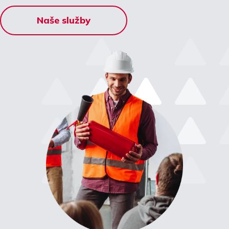
Naše služby