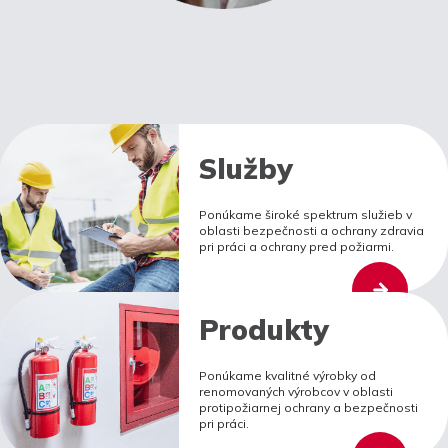
Služby
Ponúkame široké spektrum služieb v
oblasti bezpečnosti a ochrany zdravia
pri práci a ochrany pred požiarmi.
Produkty
Ponúkame kvalitné výrobky od
renomovaných výrobcov v oblasti
protipožiarnej ochrany a bezpečnosti
pri práci.