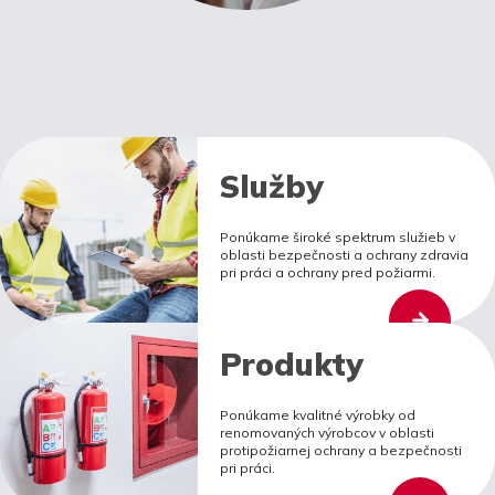
Služby
Ponúkame široké spektrum služieb v
oblasti bezpečnosti a ochrany zdravia
pri práci a ochrany pred požiarmi.
Produkty
Ponúkame kvalitné výrobky od
renomovaných výrobcov v oblasti
protipožiarnej ochrany a bezpečnosti
pri práci.