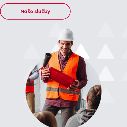
Naše služby