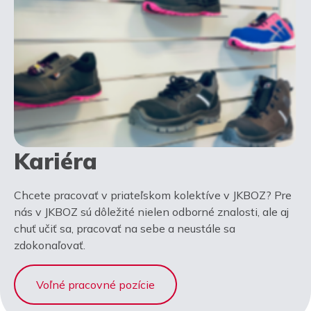
Kariéra
Chcete pracovať v priateľskom kolektíve v JKBOZ? Pre
nás v JKBOZ sú dôležité nielen odborné znalosti, ale aj
chuť učiť sa, pracovať na sebe a neustále sa
zdokonaľovať.
Voľné pracovné pozície