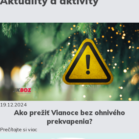
Aktuality a aktivity
19.12.2024
Ako prežiť Vianoce bez ohnivého
prekvapenia?
Prečítajte si viac