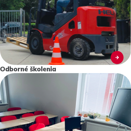
Odborné školenia