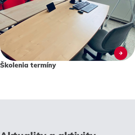
Školenia termíny