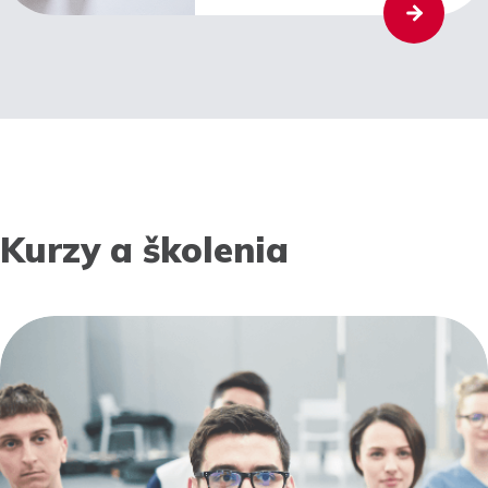
Kurzy a školenia