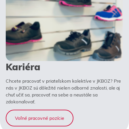
Kariéra
Chcete pracovať v priateľskom kolektíve v JKBOZ? Pre
nás v JKBOZ sú dôležité nielen odborné znalosti, ale aj
chuť učiť sa, pracovať na sebe a neustále sa
zdokonaľovať.
Voľné pracovné pozície