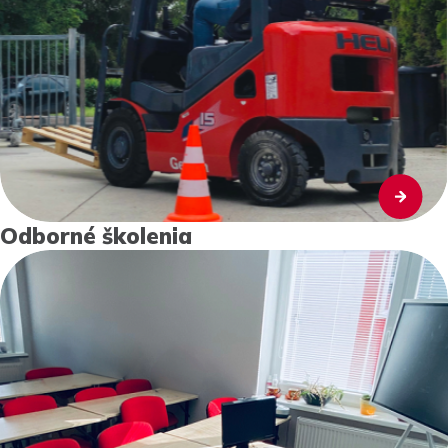
Odborné školenia