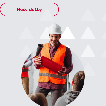
Naše služby