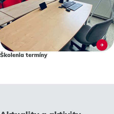
Školenia termíny