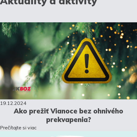
Aktuality a aktivity
19.12.2024
Ako prežiť Vianoce bez ohnivého
prekvapenia?
Prečítajte si viac