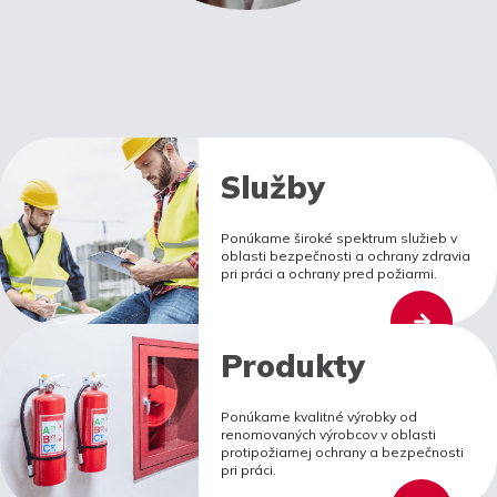
Služby
Ponúkame široké spektrum služieb v
oblasti bezpečnosti a ochrany zdravia
pri práci a ochrany pred požiarmi.
Produkty
Ponúkame kvalitné výrobky od
renomovaných výrobcov v oblasti
protipožiarnej ochrany a bezpečnosti
pri práci.