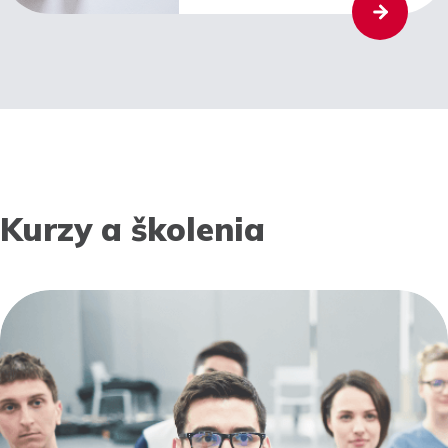
Kurzy a školenia