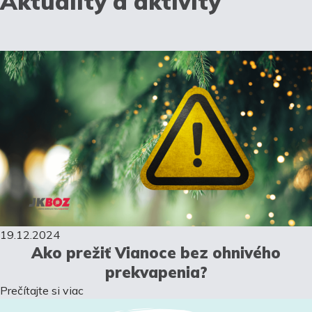
Aktuality a aktivity
19.12.2024
Ako prežiť Vianoce bez ohnivého
prekvapenia?
Prečítajte si viac