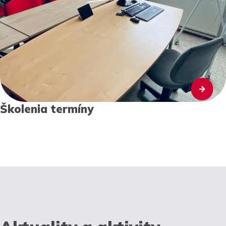
Školenia termíny