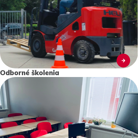
Odborné školenia