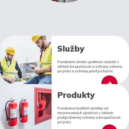
Služby
Ponúkame široké spektrum služieb v
oblasti bezpečnosti a ochrany zdravia
pri práci a ochrany pred požiarmi.
Produkty
Ponúkame kvalitné výrobky od
renomovaných výrobcov v oblasti
protipožiarnej ochrany a bezpečnosti
pri práci.