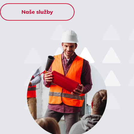
Naše služby