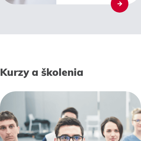
Kurzy a školenia