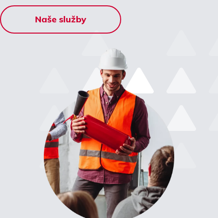
Naše služby