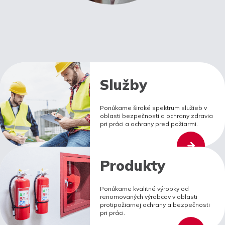
Služby
Ponúkame široké spektrum služieb v
oblasti bezpečnosti a ochrany zdravia
pri práci a ochrany pred požiarmi.
Produkty
Ponúkame kvalitné výrobky od
renomovaných výrobcov v oblasti
protipožiarnej ochrany a bezpečnosti
pri práci.