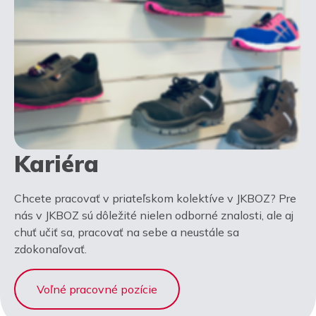
Kariéra
Chcete pracovať v priateľskom kolektíve v JKBOZ? Pre
nás v JKBOZ sú dôležité nielen odborné znalosti, ale aj
chuť učiť sa, pracovať na sebe a neustále sa
zdokonaľovať.
Voľné pracovné pozície