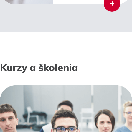
Kurzy a školenia