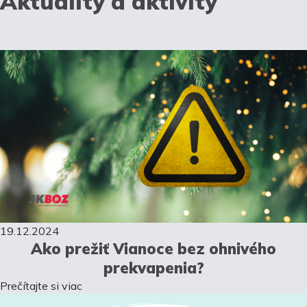
Aktuality a aktivity
19.12.2024
Ako prežiť Vianoce bez ohnivého
prekvapenia?
Prečítajte si viac