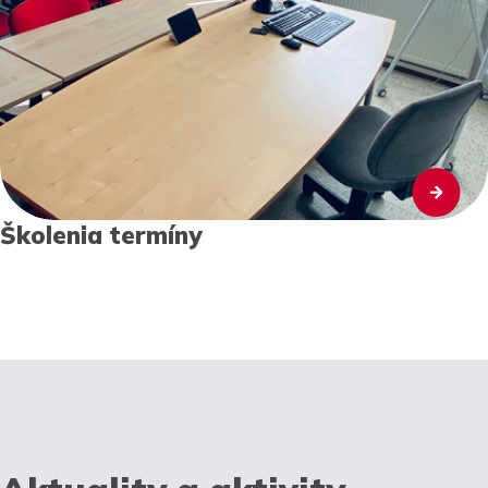
Školenia termíny