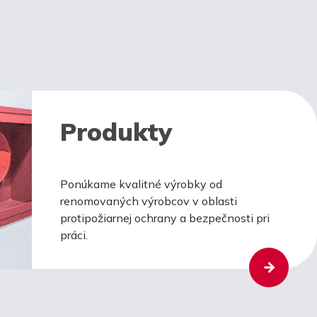
Produkty
Ponúkame kvalitné výrobky od
renomovaných výrobcov v oblasti
protipožiarnej ochrany a bezpečnosti pri
práci.