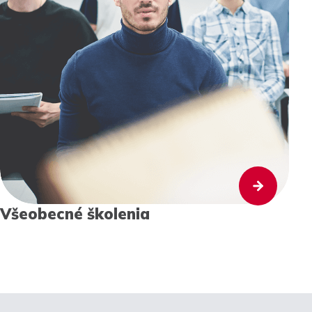
Všeobecné školenia