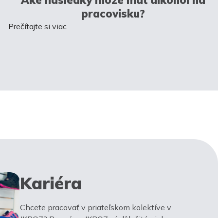
pracovisku?
Prečítajte si viac
Kariéra
Chcete pracovať v priateľskom kolektíve v