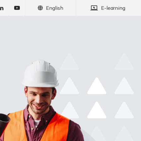
English
E-learning