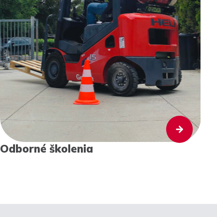
Odborné školenia