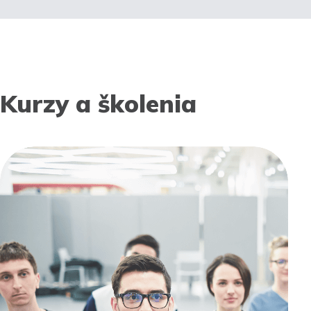
Kurzy a školenia