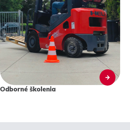
Odborné školenia