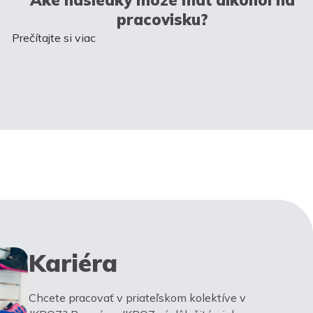
pracovisku?
Prečítajte si viac
Kariéra
Chcete pracovať v priateľskom kolektíve v