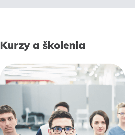
Kurzy a školenia