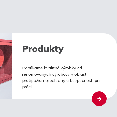
Produkty
Ponúkame kvalitné výrobky od
renomovaných výrobcov v oblasti
protipožiarnej ochrany a bezpečnosti pri
práci.