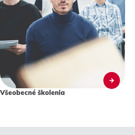
Všeobecné školenia