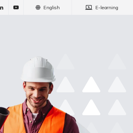
English
E-learning