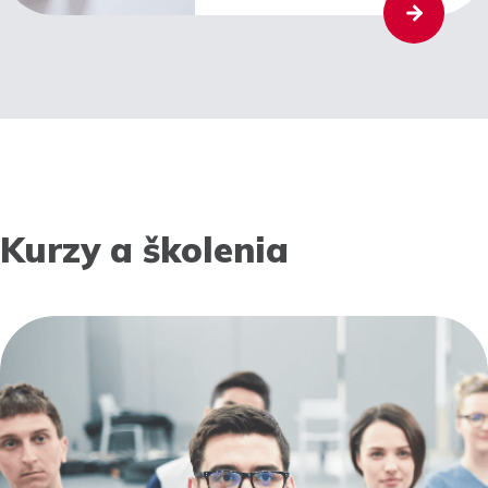
Kurzy a školenia