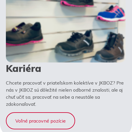
Kariéra
Chcete pracovať v priateľskom kolektíve v JKBOZ? Pre
nás v JKBOZ sú dôležité nielen odborné znalosti, ale aj
chuť učiť sa, pracovať na sebe a neustále sa
zdokonaľovať.
Voľné pracovné pozície