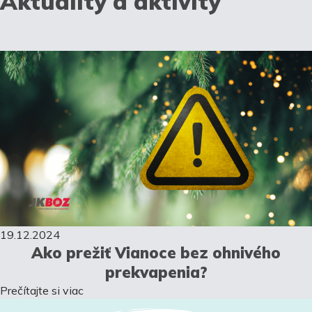
Aktuality a aktivity
19.12.2024
Ako prežiť Vianoce bez ohnivého
prekvapenia?
Prečítajte si viac