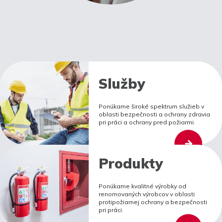
Služby
Ponúkame široké spektrum služieb v
oblasti bezpečnosti a ochrany zdravia
pri práci a ochrany pred požiarmi.
Produkty
Ponúkame kvalitné výrobky od
renomovaných výrobcov v oblasti
protipožiarnej ochrany a bezpečnosti
pri práci.