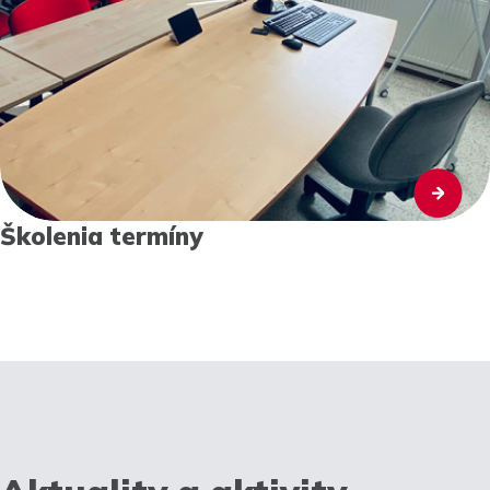
Školenia termíny