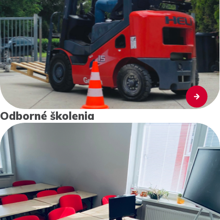
Odborné školenia