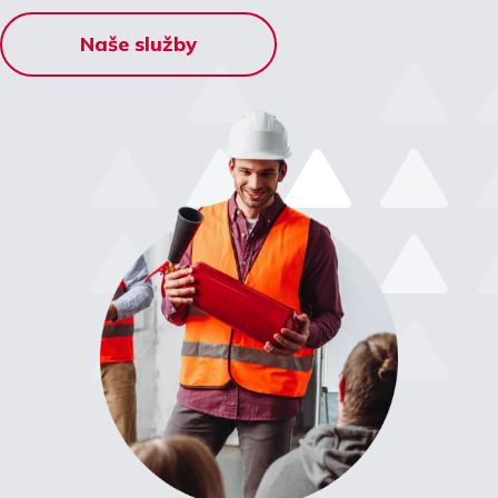
Naše služby