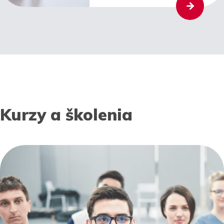
Kurzy a školenia