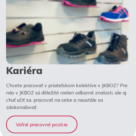
Kariéra
Chcete pracovať v priateľskom kolektíve v JKBOZ? Pre
nás v JKBOZ sú dôležité nielen odborné znalosti, ale aj
chuť učiť sa, pracovať na sebe a neustále sa
zdokonaľovať.
Voľné pracovné pozície