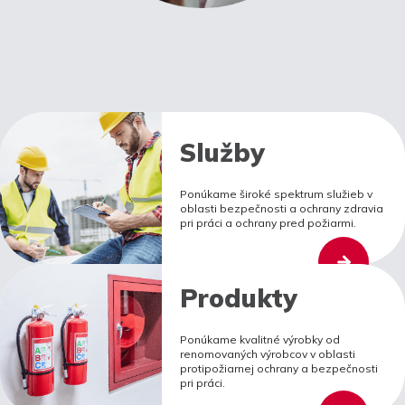
Služby
Ponúkame široké spektrum služieb v
oblasti bezpečnosti a ochrany zdravia
pri práci a ochrany pred požiarmi.
Produkty
Ponúkame kvalitné výrobky od
renomovaných výrobcov v oblasti
protipožiarnej ochrany a bezpečnosti
pri práci.