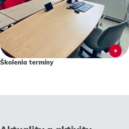
Školenia termíny