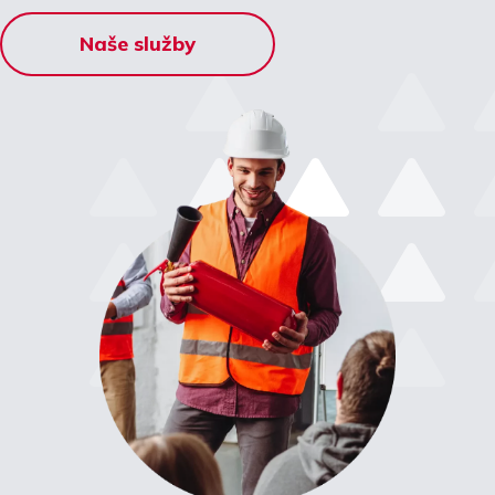
Naše služby