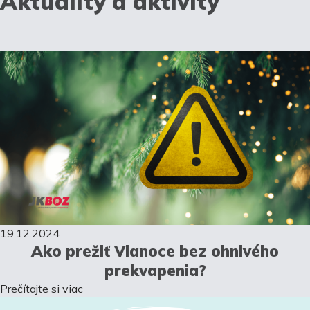
Aktuality a aktivity
19.12.2024
Ako prežiť Vianoce bez ohnivého
prekvapenia?
Prečítajte si viac