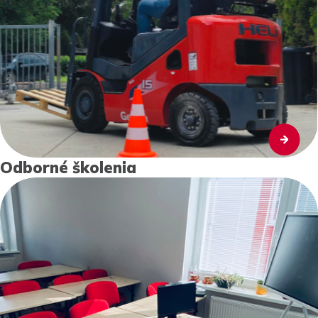
Odborné školenia