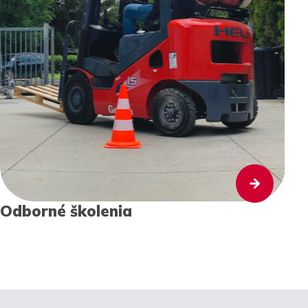
Odborné školenia