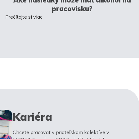
pracovisku?
Prečítajte si viac
Kariéra
Chcete pracovať v priateľskom kolektíve v