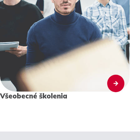
Všeobecné školenia