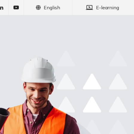
English
E-learning