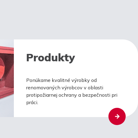
Produkty
Ponúkame kvalitné výrobky od
renomovaných výrobcov v oblasti
protipožiarnej ochrany a bezpečnosti pri
práci.