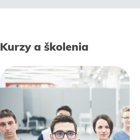
Kurzy a školenia