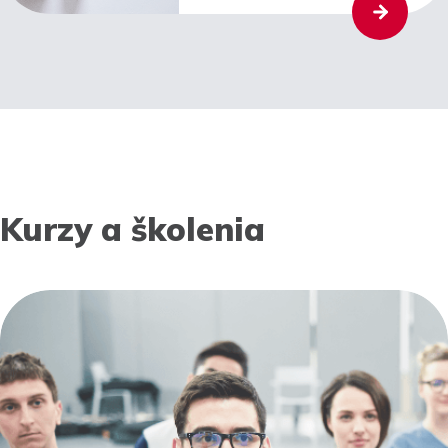
Kurzy a školenia