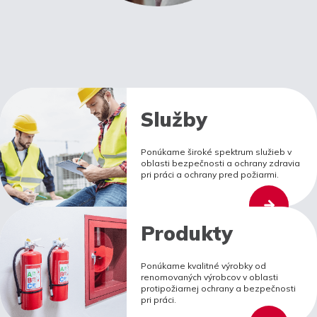
Služby
Ponúkame široké spektrum služieb v
oblasti bezpečnosti a ochrany zdravia
pri práci a ochrany pred požiarmi.
Produkty
Ponúkame kvalitné výrobky od
renomovaných výrobcov v oblasti
protipožiarnej ochrany a bezpečnosti
pri práci.