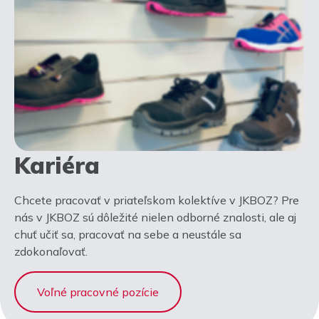
Kariéra
Chcete pracovať v priateľskom kolektíve v JKBOZ? Pre
nás v JKBOZ sú dôležité nielen odborné znalosti, ale aj
chuť učiť sa, pracovať na sebe a neustále sa
zdokonaľovať.
Voľné pracovné pozície