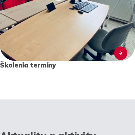
Školenia termíny