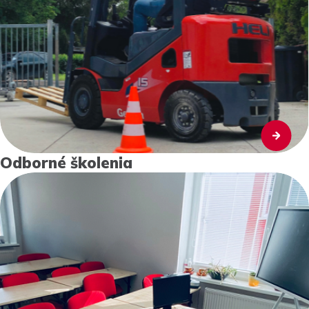
Odborné školenia