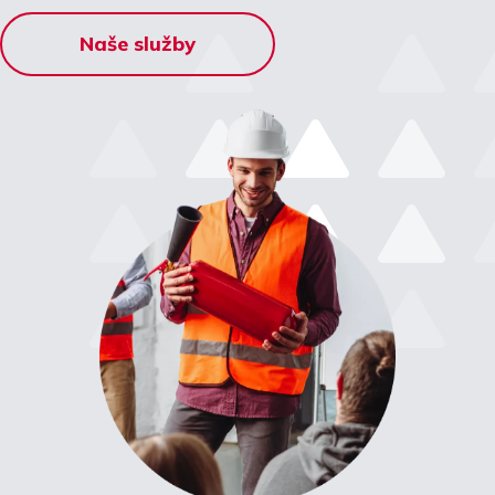
Naše služby