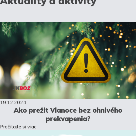
Aktuality a aktivity
19.12.2024
Ako prežiť Vianoce bez ohnivého
prekvapenia?
Prečítajte si viac