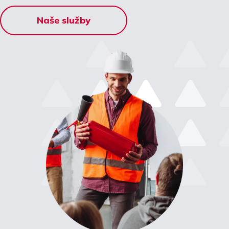
Naše služby