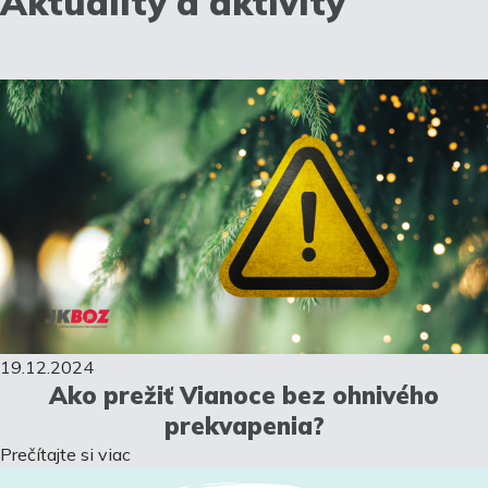
Aktuality a aktivity
19.12.2024
Ako prežiť Vianoce bez ohnivého
prekvapenia?
Prečítajte si viac