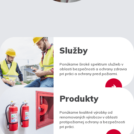
Služby
Ponúkame široké spektrum služieb v
oblasti bezpečnosti a ochrany zdravia
pri práci a ochrany pred požiarmi.
Produkty
Ponúkame kvalitné výrobky od
renomovaných výrobcov v oblasti
protipožiarnej ochrany a bezpečnosti
pri práci.