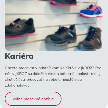
Kariéra
Chcete pracovať v priateľskom kolektíve v JKBOZ? Pre
nás v JKBOZ sú dôležité nielen odborné znalosti, ale aj
chuť učiť sa, pracovať na sebe a neustále sa
zdokonaľovať.
Voľné pracovné pozície