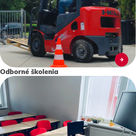
Odborné školenia