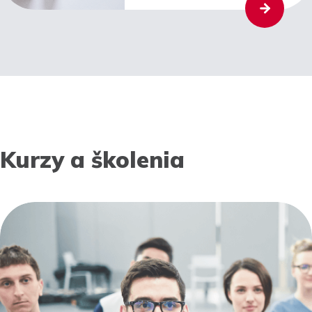
Kurzy a školenia