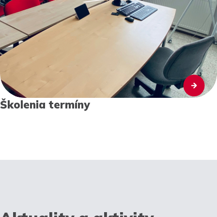
Školenia termíny