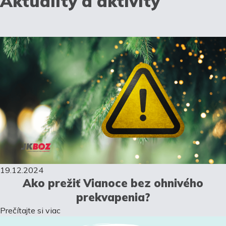
Aktuality a aktivity
19.12.2024
Ako prežiť Vianoce bez ohnivého
prekvapenia?
Prečítajte si viac