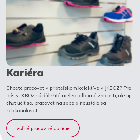
Kariéra
Chcete pracovať v priateľskom kolektíve v JKBOZ? Pre
nás v JKBOZ sú dôležité nielen odborné znalosti, ale aj
chuť učiť sa, pracovať na sebe a neustále sa
zdokonaľovať.
Voľné pracovné pozície