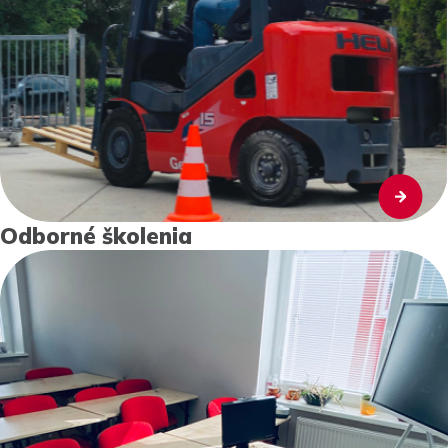
Odborné školenia