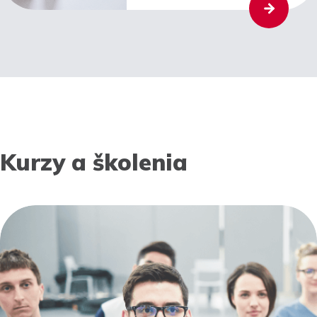
Kurzy a školenia