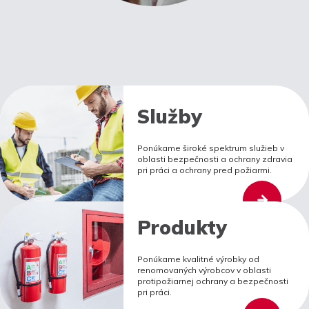
Služby
Ponúkame široké spektrum služieb v
oblasti bezpečnosti a ochrany zdravia
pri práci a ochrany pred požiarmi.
Produkty
Ponúkame kvalitné výrobky od
renomovaných výrobcov v oblasti
protipožiarnej ochrany a bezpečnosti
pri práci.