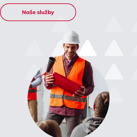
Naše služby