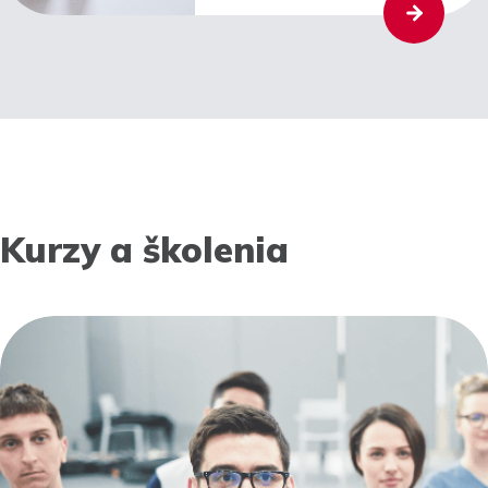
Kurzy a školenia