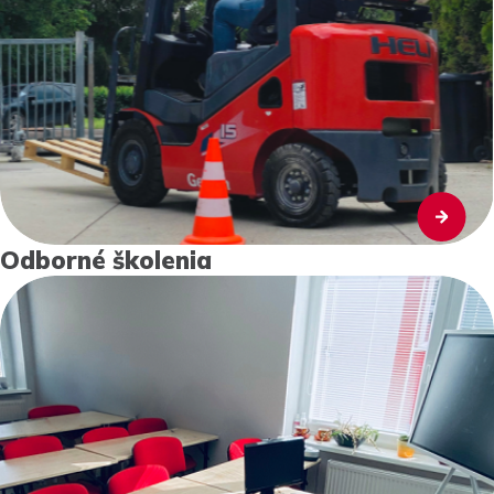
Odborné školenia