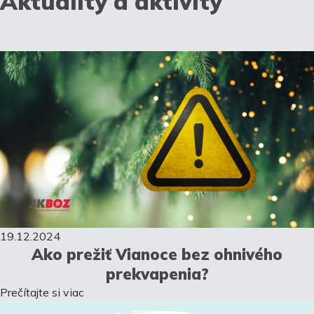
Aktuality a aktivity
19.12.2024
Ako prežiť Vianoce bez ohnivého
prekvapenia?
Prečítajte si viac