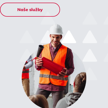
Naše služby