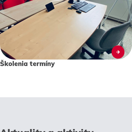
Školenia termíny