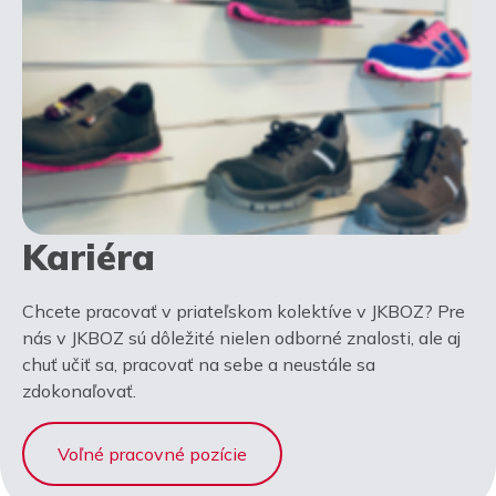
Kariéra
Chcete pracovať v priateľskom kolektíve v JKBOZ? Pre
nás v JKBOZ sú dôležité nielen odborné znalosti, ale aj
chuť učiť sa, pracovať na sebe a neustále sa
zdokonaľovať.
Voľné pracovné pozície