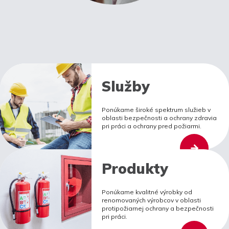
Služby
Ponúkame široké spektrum služieb v
oblasti bezpečnosti a ochrany zdravia
pri práci a ochrany pred požiarmi.
Produkty
Ponúkame kvalitné výrobky od
renomovaných výrobcov v oblasti
protipožiarnej ochrany a bezpečnosti
pri práci.