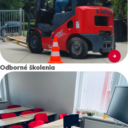
Odborné školenia