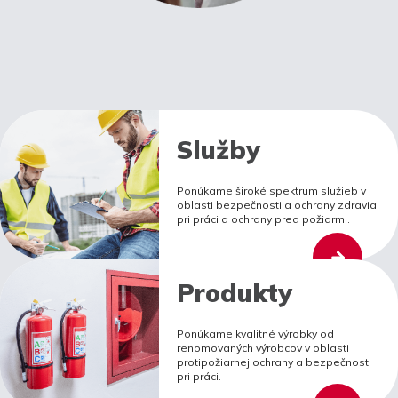
Služby
Ponúkame široké spektrum služieb v
oblasti bezpečnosti a ochrany zdravia
pri práci a ochrany pred požiarmi.
Produkty
Ponúkame kvalitné výrobky od
renomovaných výrobcov v oblasti
protipožiarnej ochrany a bezpečnosti
pri práci.