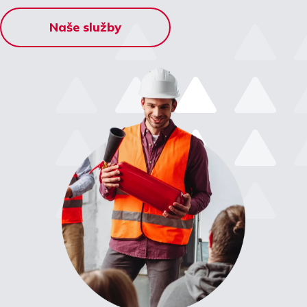
Naše služby