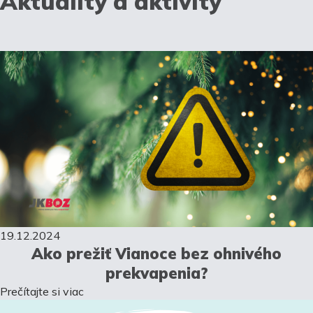
Aktuality a aktivity
19.12.2024
Ako prežiť Vianoce bez ohnivého
prekvapenia?
Prečítajte si viac