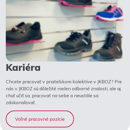
Kariéra
Chcete pracovať v priateľskom kolektíve v JKBOZ? Pre
nás v JKBOZ sú dôležité nielen odborné znalosti, ale aj
chuť učiť sa, pracovať na sebe a neustále sa
zdokonaľovať.
Voľné pracovné pozície