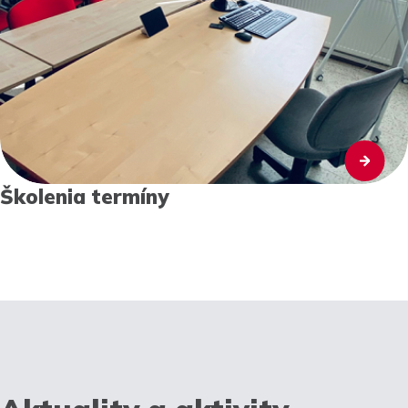
Školenia termíny