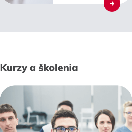
Kurzy a školenia