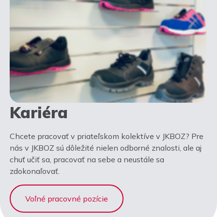
Kariéra
Chcete pracovať v priateľskom kolektíve v JKBOZ? Pre
nás v JKBOZ sú dôležité nielen odborné znalosti, ale aj
chuť učiť sa, pracovať na sebe a neustále sa
zdokonaľovať.
Voľné pracovné pozície