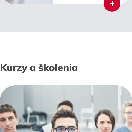
Kurzy a školenia