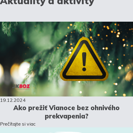
Aktuality a aktivity
19.12.2024
Ako prežiť Vianoce bez ohnivého
prekvapenia?
Prečítajte si viac