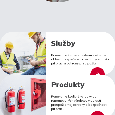
Služby
Ponúkame široké spektrum služieb v
oblasti bezpečnosti a ochrany zdravia
pri práci a ochrany pred požiarmi.
Produkty
Ponúkame kvalitné výrobky od
renomovaných výrobcov v oblasti
protipožiarnej ochrany a bezpečnosti
pri práci.