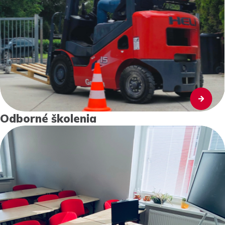
Odborné školenia