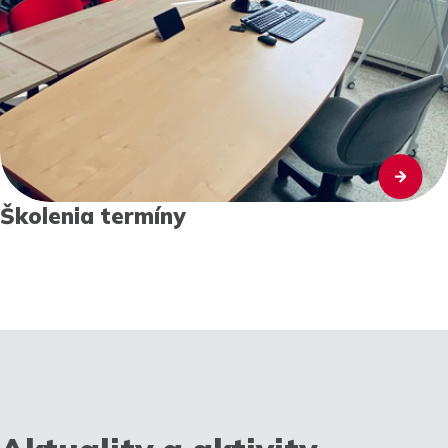
Školenia termíny