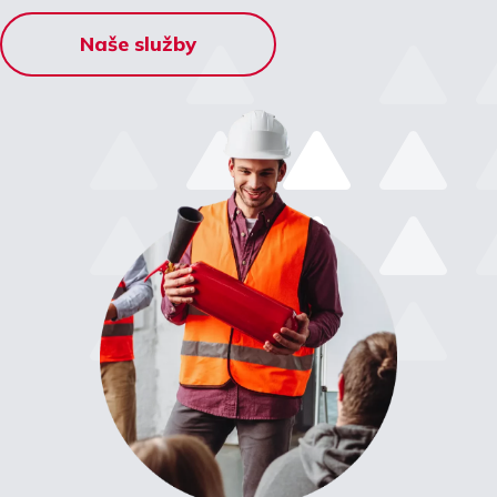
Naše služby