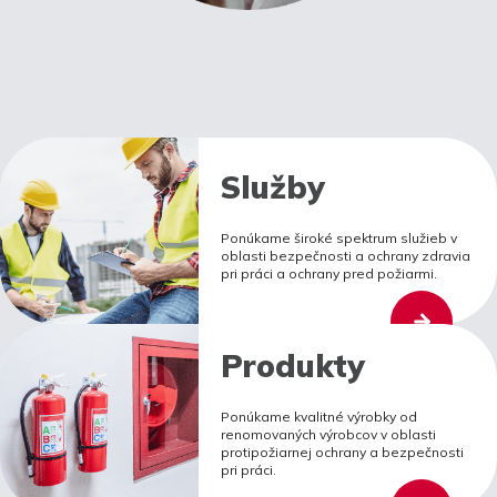
Služby
Ponúkame široké spektrum služieb v
oblasti bezpečnosti a ochrany zdravia
pri práci a ochrany pred požiarmi.
Produkty
Ponúkame kvalitné výrobky od
renomovaných výrobcov v oblasti
protipožiarnej ochrany a bezpečnosti
pri práci.