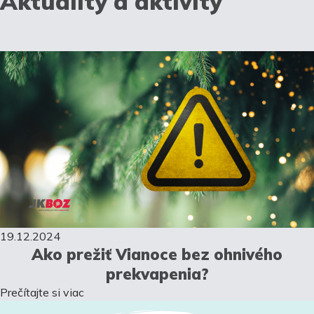
Aktuality a aktivity
19.12.2024
Ako prežiť Vianoce bez ohnivého
prekvapenia?
Prečítajte si viac