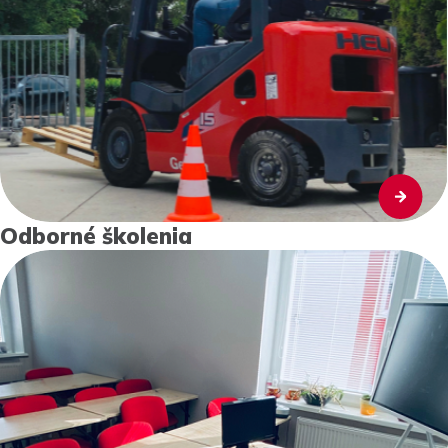
Odborné školenia