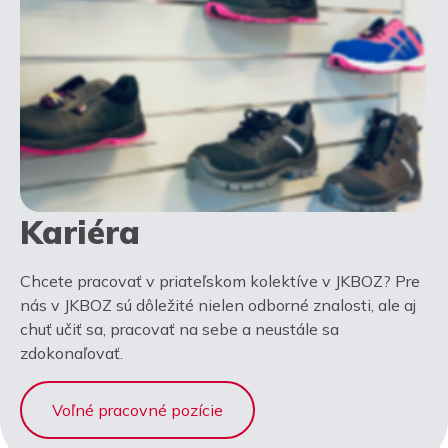
Kariéra
Chcete pracovať v priateľskom kolektíve v JKBOZ? Pre
nás v JKBOZ sú dôležité nielen odborné znalosti, ale aj
chuť učiť sa, pracovať na sebe a neustále sa
zdokonaľovať.
Voľné pracovné pozície