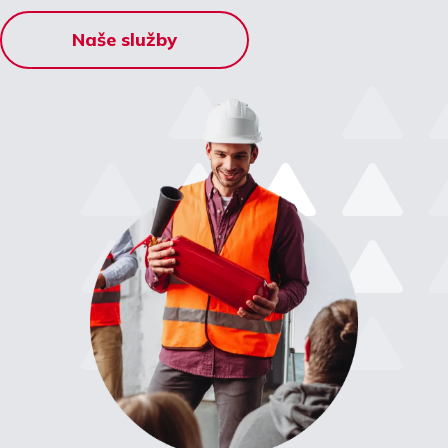
Naše služby