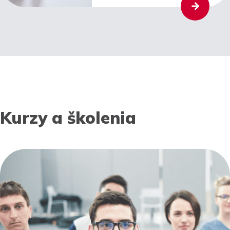
Kurzy a školenia