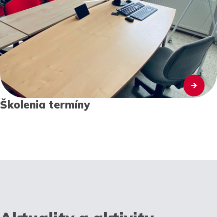
Školenia termíny