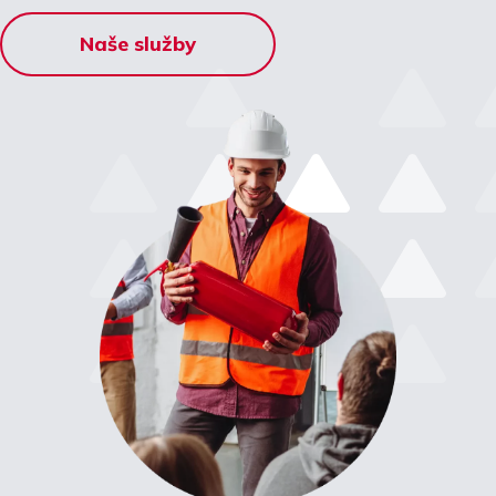
Naše služby