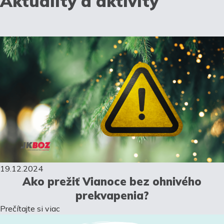
Aktuality a aktivity
19.12.2024
Ako prežiť Vianoce bez ohnivého
prekvapenia?
Prečítajte si viac