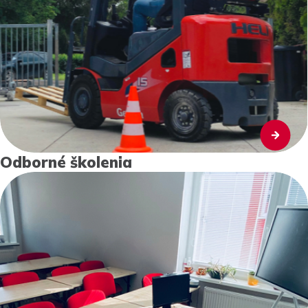
Odborné školenia