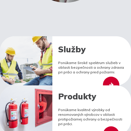
Služby
Ponúkame široké spektrum služieb v
oblasti bezpečnosti a ochrany zdravia
pri práci a ochrany pred požiarmi.
Produkty
Ponúkame kvalitné výrobky od
renomovaných výrobcov v oblasti
protipožiarnej ochrany a bezpečnosti
pri práci.