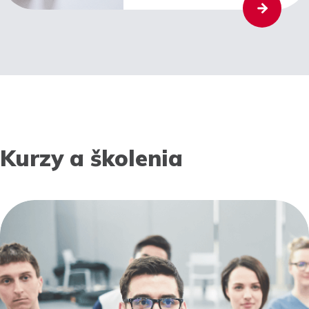
Kurzy a školenia