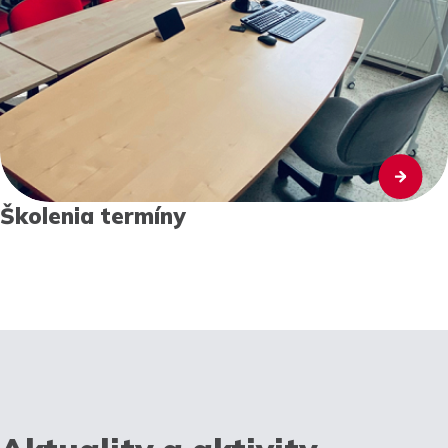
Školenia termíny