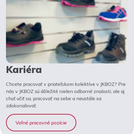
Kariéra
Chcete pracovať v priateľskom kolektíve v JKBOZ? Pre
nás v JKBOZ sú dôležité nielen odborné znalosti, ale aj
chuť učiť sa, pracovať na sebe a neustále sa
zdokonaľovať.
Voľné pracovné pozície